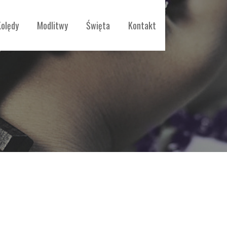
Kolędy
Modlitwy
Święta
Kontakt