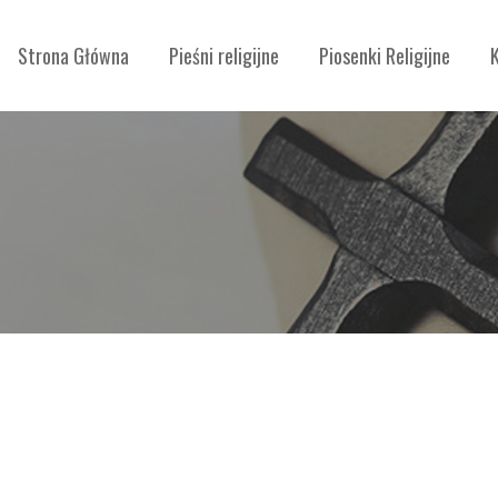
Strona Główna
Pieśni religijne
Piosenki Religijne