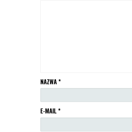
NAZWA
*
E-MAIL
*