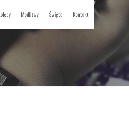
Kolędy
Modlitwy
Święta
Kontakt