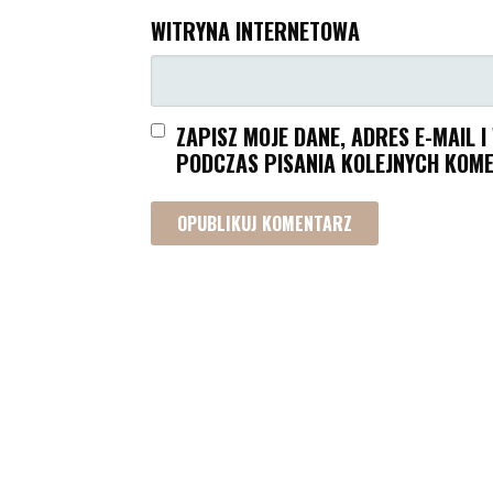
WITRYNA INTERNETOWA
ZAPISZ MOJE DANE, ADRES E-MAIL 
PODCZAS PISANIA KOLEJNYCH KOME