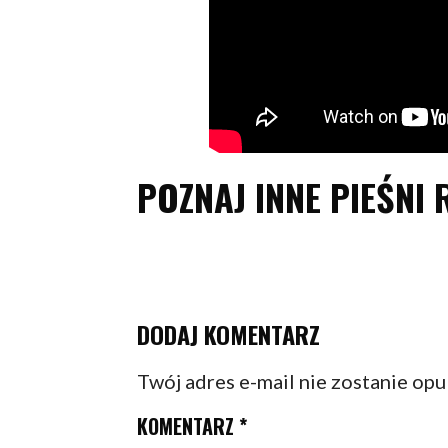
POZNAJ INNE PIEŚNI 
DODAJ KOMENTARZ
Twój adres e-mail nie zostanie op
KOMENTARZ
*