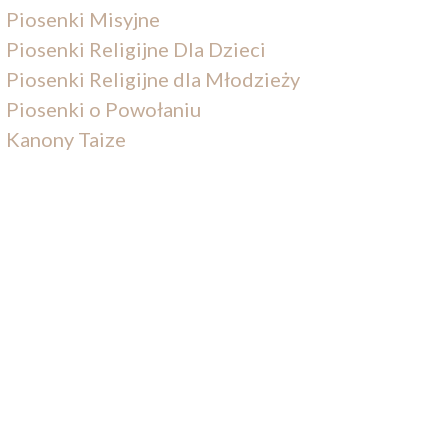
Piosenki Misyjne
Piosenki Religijne Dla Dzieci
Piosenki Religijne dla Młodzieży
Piosenki o Powołaniu
Kanony Taize