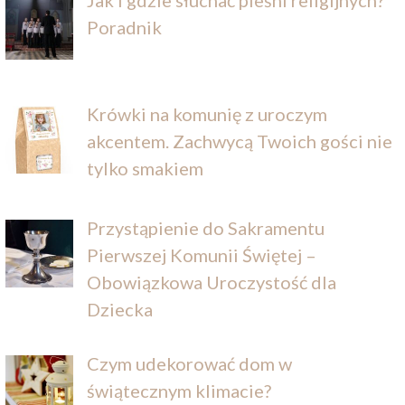
Poradnik
Krówki na komunię z uroczym
akcentem. Zachwycą Twoich gości nie
tylko smakiem
Przystąpienie do Sakramentu
Pierwszej Komunii Świętej –
Obowiązkowa Uroczystość dla
Dziecka
Czym udekorować dom w
świątecznym klimacie?