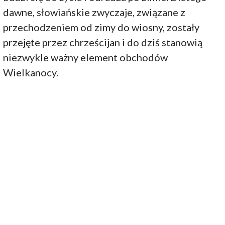
dawne, słowiańskie zwyczaje, związane z
przechodzeniem od zimy do wiosny, zostały
przejęte przez chrześcijan i do dziś stanowią
niezwykle ważny element obchodów
Wielkanocy.