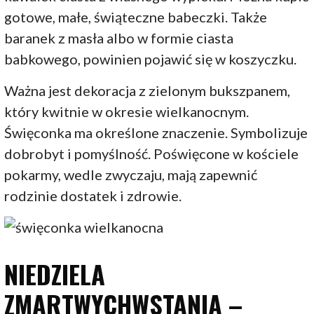
gotowe, małe, świąteczne babeczki. Także
baranek z masła albo w formie ciasta
babkowego, powinien pojawić się w koszyczku.
Ważna jest dekoracja z zielonym bukszpanem,
który kwitnie w okresie wielkanocnym.
Święconka ma określone znaczenie. Symbolizuje
dobrobyt i pomyślność. Poświęcone w kościele
pokarmy, wedle zwyczaju, mają zapewnić
rodzinie dostatek i zdrowie.
NIEDZIELA
ZMARTWYCHWSTANIA –