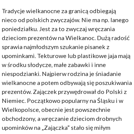
Tradycje wielkanocne za granicą odbiegają
nieco od polskich zwyczajów. Nie ma np. lanego
poniedziałku. Jest za to zwyczaj wręczania
dzieciom prezentów na Wielkanoc. Dużą radość
sprawia najmłodszym szukanie pisanek z
upominkami. Tekturowe lub plastikowe jaja mają
w środku słodycze, małe zabawki i inne
niespodzianki. Najpierw rodzina je śniadanie
wielkanocne a potem odbywają się poszukiwania
prezentów. Zajączek przywędrował do Polski z
Niemiec. Początkowo popularny na Śląsku i w
Wielkopolsce, obecnie jest powszechnie
obchodzony, a wręczanie dzieciom drobnych
upominków na „Zajączka” stało się miłym