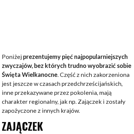
Poniżej
prezentujemy pięć najpopularniejszych
zwyczajów, bez których trudno wyobrazić sobie
Święta Wielkanocne
. Część z nich zakorzeniona
jest jeszcze w czasach przedchrześcijańskich,
inne przekazywane przez pokolenia, mają
charakter regionalny, jak np. Zajączek i zostały
zapożyczone z innych krajów.
ZAJĄCZEK