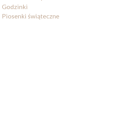
Godzinki
Piosenki świąteczne