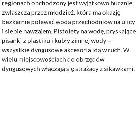
regionach obchodzony jest wyjątkowo hucznie,
zwłaszcza przez młodzież, która ma okazję
bezkarnie polewać wodą przechodniów na ulicy
i siebie nawzajem. Pistolety na wodę, pryskające
pisanki z plastiku i kubły zimnej wody –
wszystkie dyngusowe akcesoria idą w ruch. W
wielu miejscowościach do obrzędów
dyngusowych włączają się strażacy z sikawkami.