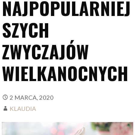
NAJPOPULARNIEJ
SZYCH
ZWYCZAJÓW
WIELKANOCNYCH
2 MARCA, 2020
KLAUDIA