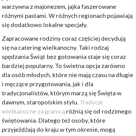
warzywna z majonezem, jajka faszerowane
różnymi pastami. W różnych regionach pojawiają
się dodatkowo lokalne specjały.
Zapracowane rodziny coraz częściej decydują
się na catering wielkanocny. Taki rodzaj
spędzania Świąt bez gotowania staje się coraz
bardziej popularny. To świetna opcja zarówno
dla osób młodych, które nie mają czasu na długie
i męczące przygotowania, jak i dla
tradycjonalistów, którym marzą się Święta w
dawnym, staropolskim stylu.
Tradycje
wielkanocne za granicą
różnią się od rodzimego
świętowania. Dlatego też osoby, które
przyjeżdżają do kraju w tym okresie, mogą