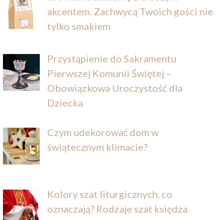
akcentem. Zachwycą Twoich gości nie
tylko smakiem
Przystąpienie do Sakramentu
Pierwszej Komunii Świętej –
Obowiązkowa Uroczystość dla
Dziecka
Czym udekorować dom w
świątecznym klimacie?
Kolory szat liturgicznych, co
oznaczają? Rodzaje szat księdza