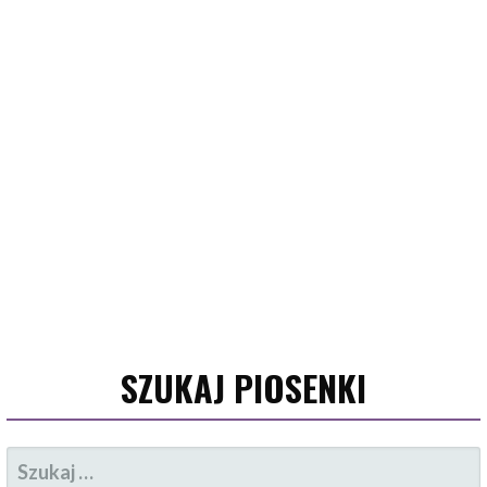
SZUKAJ PIOSENKI
SZUKAJ: