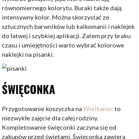
równomiernego kolorytu. Buraki także dają
intensywny kolor. Można skorzystać ze
sztucznych barwników lub kalkomanii i naklejek
do łatwej i szybkiej aplikacji. Zatem przy braku
czasu i umiejętności warto wybrać kolorowe
naklejki na pisanki.
ŚWIĘCONKA
Przygotowanie koszyczka na
Wielkanoc
to
niezwykłe zajęcie dla całej rodziny.
Kompletowanie święconki zaczyna się od
zakupów przed świętami. Święconka zawiera