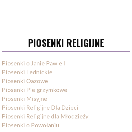
PIOSENKI RELIGIJNE
Piosenki o Janie Pawle II
Piosenki Lednickie
Piosenki Oazowe
Piosenki Pielgrzymkowe
Piosenki Misyjne
Piosenki Religijne Dla Dzieci
Piosenki Religijne dla Młodzieży
Piosenki o Powołaniu