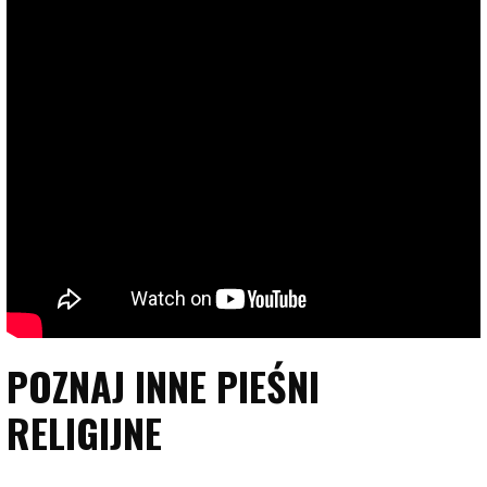
POZNAJ INNE PIEŚNI
RELIGIJNE