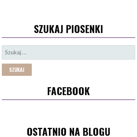
SZUKAJ PIOSENKI
SZUKAJ:
FACEBOOK
OSTATNIO NA BLOGU