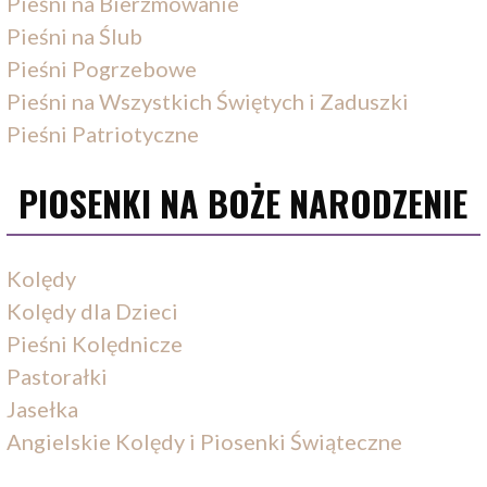
Pieśni na Bierzmowanie
Pieśni na Ślub
Pieśni Pogrzebowe
Pieśni na Wszystkich Świętych i Zaduszki
Pieśni Patriotyczne
PIOSENKI NA BOŻE NARODZENIE
Kolędy
Kolędy dla Dzieci
Pieśni Kolędnicze
Pastorałki
Jasełka
Angielskie Kolędy i Piosenki Świąteczne