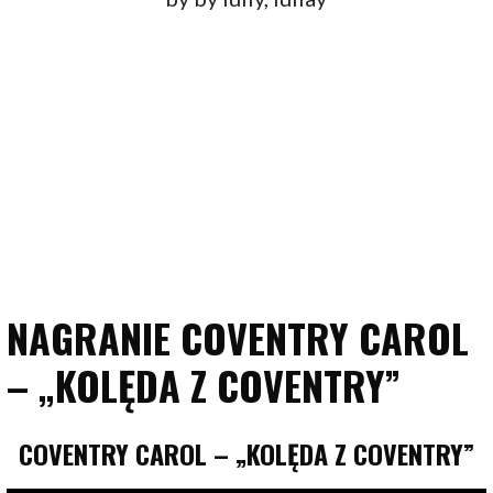
NAGRANIE COVENTRY CAROL
– „KOLĘDA Z COVENTRY”
COVENTRY CAROL – „KOLĘDA Z COVENTRY”