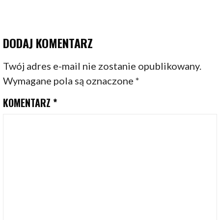
DODAJ KOMENTARZ
Twój adres e-mail nie zostanie opublikowany.
Wymagane pola są oznaczone
*
KOMENTARZ
*