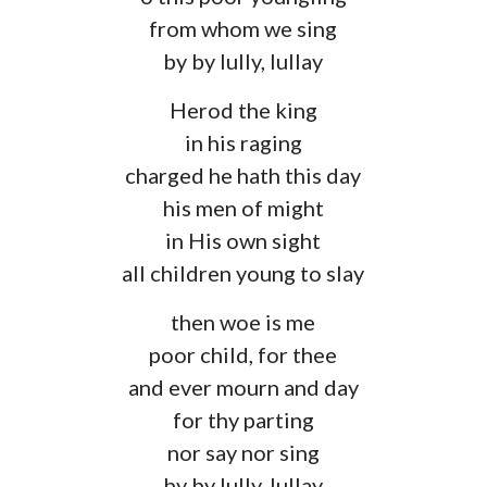
from whom we sing
by by lully, lullay
Herod the king
in his raging
charged he hath this day
his men of might
in His own sight
all children young to slay
then woe is me
poor child, for thee
and ever mourn and day
for thy parting
nor say nor sing
by by lully, lullay