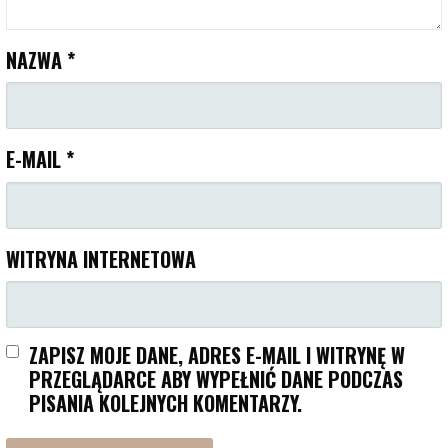
NAZWA
*
E-MAIL
*
WITRYNA INTERNETOWA
ZAPISZ MOJE DANE, ADRES E-MAIL I WITRYNĘ W
PRZEGLĄDARCE ABY WYPEŁNIĆ DANE PODCZAS
PISANIA KOLEJNYCH KOMENTARZY.