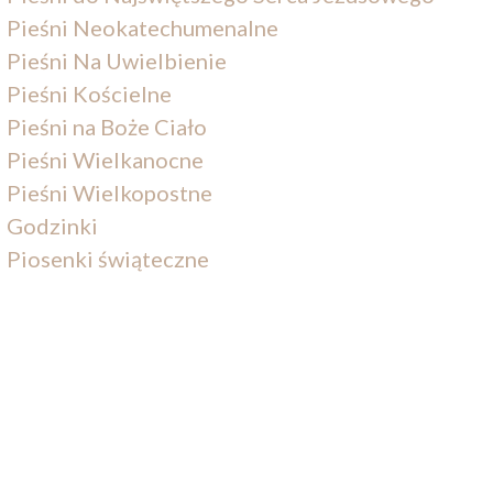
Pieśni Neokatechumenalne
Pieśni Na Uwielbienie
Pieśni Kościelne
Pieśni na Boże Ciało
Pieśni Wielkanocne
Pieśni Wielkopostne
Godzinki
Piosenki świąteczne