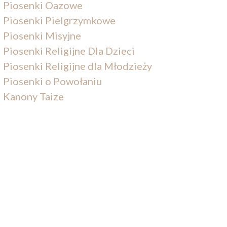
Piosenki Oazowe
Piosenki Pielgrzymkowe
Piosenki Misyjne
Piosenki Religijne Dla Dzieci
Piosenki Religijne dla Młodzieży
Piosenki o Powołaniu
Kanony Taize