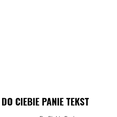
DO CIEBIE PANIE TEKST