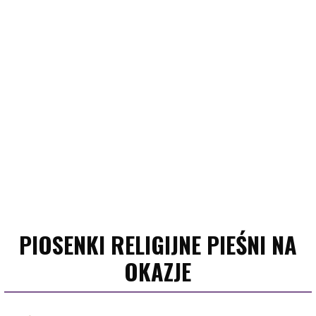
PIOSENKI RELIGIJNE PIEŚNI NA
OKAZJE