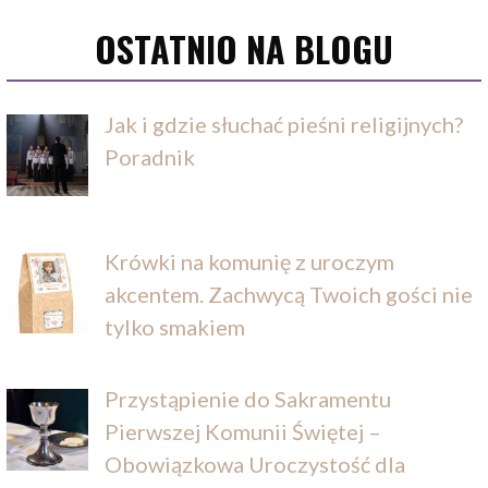
OSTATNIO NA BLOGU
Jak i gdzie słuchać pieśni religijnych?
Poradnik
Krówki na komunię z uroczym
akcentem. Zachwycą Twoich gości nie
tylko smakiem
Przystąpienie do Sakramentu
Pierwszej Komunii Świętej –
Obowiązkowa Uroczystość dla