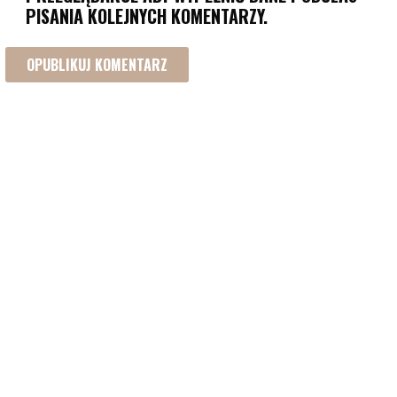
PISANIA KOLEJNYCH KOMENTARZY.