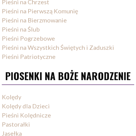
Pieśni na Chrzest
Pieśni na Pierwszą Komunię
Pieśni na Bierzmowanie
Pieśni na Ślub
Pieśni Pogrzebowe
Pieśni na Wszystkich Świętych i Zaduszki
Pieśni Patriotyczne
PIOSENKI NA BOŻE NARODZENIE
Kolędy
Kolędy dla Dzieci
Pieśni Kolędnicze
Pastorałki
Jasełka