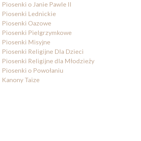
Piosenki o Janie Pawle II
Piosenki Lednickie
Piosenki Oazowe
Piosenki Pielgrzymkowe
Piosenki Misyjne
Piosenki Religijne Dla Dzieci
Piosenki Religijne dla Młodzieży
Piosenki o Powołaniu
Kanony Taize