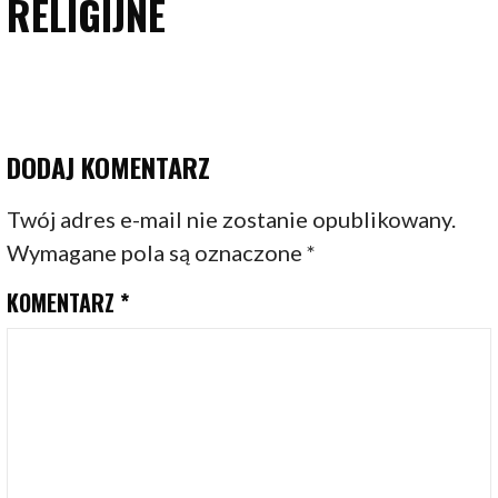
RELIGIJNE
DODAJ KOMENTARZ
Twój adres e-mail nie zostanie opublikowany.
Wymagane pola są oznaczone
*
KOMENTARZ
*