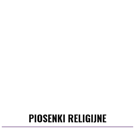
PIOSENKI RELIGIJNE