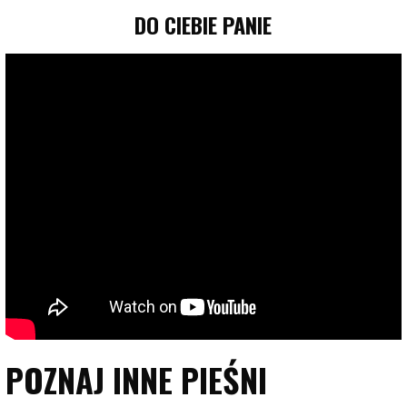
DO CIEBIE PANIE
POZNAJ INNE PIEŚNI