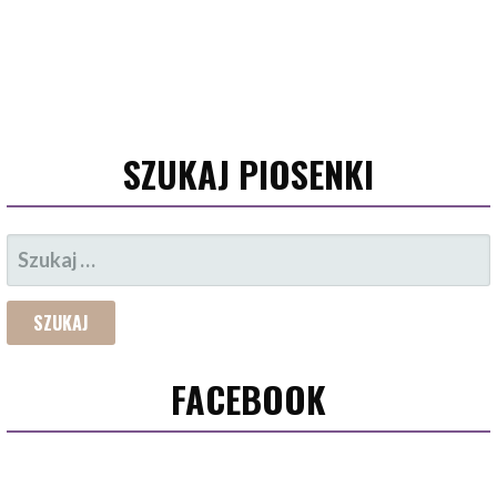
SZUKAJ PIOSENKI
SZUKAJ:
FACEBOOK