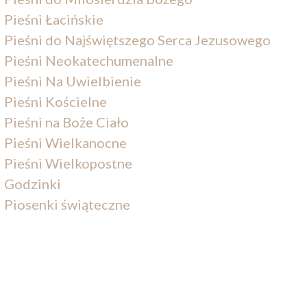
Pieśni Łacińskie
Pieśni do Najświętszego Serca Jezusowego
Pieśni Neokatechumenalne
Pieśni Na Uwielbienie
Pieśni Kościelne
Pieśni na Boże Ciało
Pieśni Wielkanocne
Pieśni Wielkopostne
Godzinki
Piosenki świąteczne