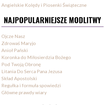
Angielskie Kolędy i Piosenki Świąteczne
NAJPOPULARNIEJSZE MODLITWY
Ojcze Nasz
Zdrowaś Maryjo
Anioł Pański
Koronka do Miłosierdzia Bożego
Pod Twoją Obronę
Litania Do Serca Pana Jezusa
Skład Apostolski
Regułka i formuła spowiedzi
Główne prawdy wiary