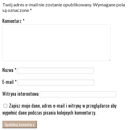
Twój adres e-mail nie zostanie opublikowany.
Wymagane pola
są oznaczone
*
Komentarz
*
Nazwa
*
E-mail
*
Witryna internetowa
Zapisz moje dane, adres e-mail i witrynę w przeglądarce aby
wypełnić dane podczas pisania kolejnych komentarzy.