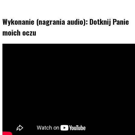
Wykonanie (nagrania audio): Dotknij Panie
moich oczu