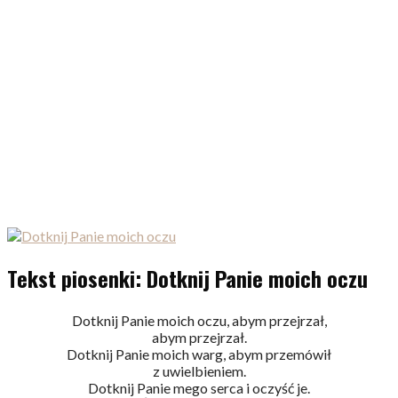
Tekst piosenki: Dotknij Panie moich oczu
Dotknij Panie moich oczu, abym przejrzał,
abym przejrzał.
Dotknij Panie moich warg, abym przemówił
z uwielbieniem.
Dotknij Panie mego serca i oczyść je.