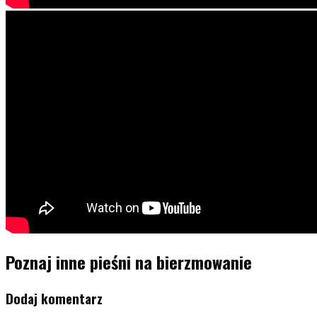
Poznaj inne pieśni na bierzmowanie
Dodaj komentarz