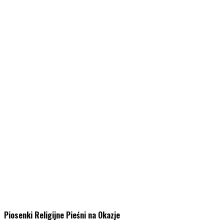
Piosenki Religijne Pieśni na Okazje