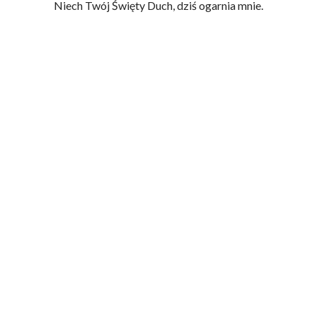
Niech Twój Święty Duch, dziś ogarnia mnie.