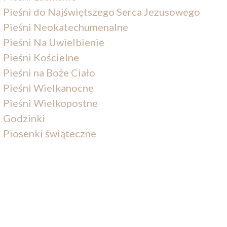
Pieśni do Najświętszego Serca Jezusowego
Pieśni Neokatechumenalne
Pieśni Na Uwielbienie
Pieśni Kościelne
Pieśni na Boże Ciało
Pieśni Wielkanocne
Pieśni Wielkopostne
Godzinki
Piosenki świąteczne