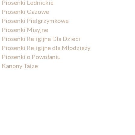
Piosenki Lednickie
Piosenki Oazowe
Piosenki Pielgrzymkowe
Piosenki Misyjne
Piosenki Religijne Dla Dzieci
Piosenki Religijne dla Młodzieży
Piosenki o Powołaniu
Kanony Taize