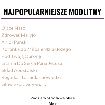
NAJPOPULARNIEJSZE MODLITWY
Ojcze Nasz
Zdrowaś Maryjo
Anioł Pański
Koronka do Miłosierdzia Bożego
Pod Twoją Obronę
Litania Do Serca Pana Jezusa
Skład Apostolski
Regułka i formuła spowiedzi
Główne prawdy wiary
Podział kościoła w Polsce
Blog