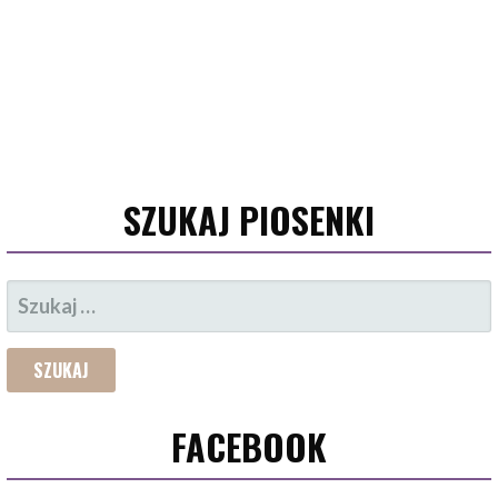
SZUKAJ PIOSENKI
SZUKAJ:
FACEBOOK