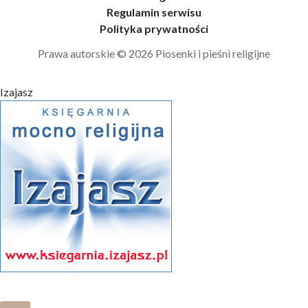
Regulamin serwisu
Polityka prywatności
Prawa autorskie © 2026 Piosenki i pieśni religijne
Izajasz