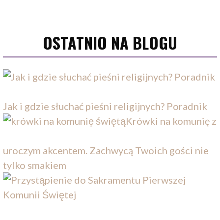
OSTATNIO NA BLOGU
Jak i gdzie słuchać pieśni religijnych? Poradnik
Krówki na komunię z
uroczym akcentem. Zachwycą Twoich gości nie
tylko smakiem