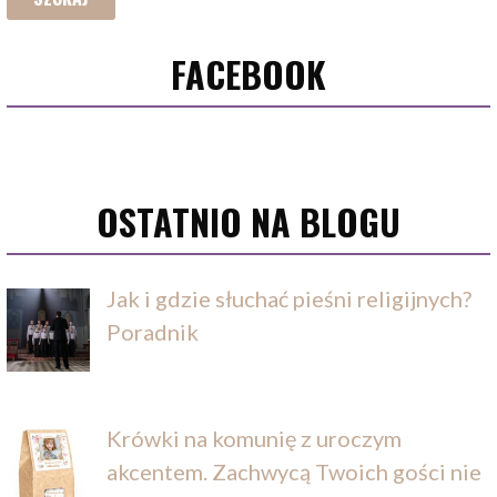
FACEBOOK
OSTATNIO NA BLOGU
Jak i gdzie słuchać pieśni religijnych?
Poradnik
Krówki na komunię z uroczym
akcentem. Zachwycą Twoich gości nie