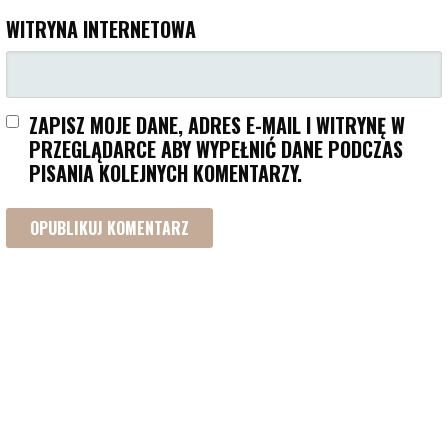
WITRYNA INTERNETOWA
ZAPISZ MOJE DANE, ADRES E-MAIL I WITRYNĘ W
PRZEGLĄDARCE ABY WYPEŁNIĆ DANE PODCZAS
PISANIA KOLEJNYCH KOMENTARZY.