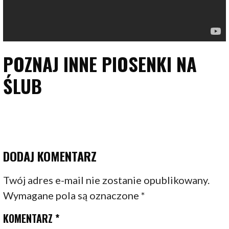
POZNAJ INNE PIOSENKI NA
ŚLUB
DODAJ KOMENTARZ
Twój adres e-mail nie zostanie opublikowany.
Wymagane pola są oznaczone
*
KOMENTARZ
*