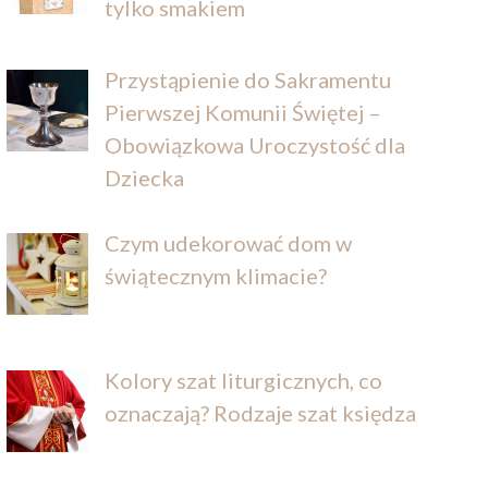
tylko smakiem
Przystąpienie do Sakramentu
Pierwszej Komunii Świętej –
Obowiązkowa Uroczystość dla
Dziecka
Czym udekorować dom w
świątecznym klimacie?
Kolory szat liturgicznych, co
oznaczają? Rodzaje szat księdza