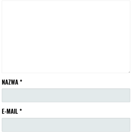
NAZWA
*
E-MAIL
*