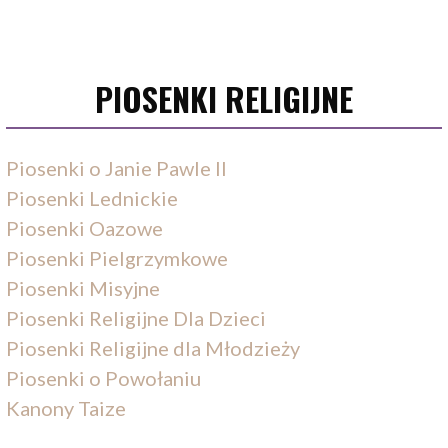
PIOSENKI RELIGIJNE
Piosenki o Janie Pawle II
Piosenki Lednickie
Piosenki Oazowe
Piosenki Pielgrzymkowe
Piosenki Misyjne
Piosenki Religijne Dla Dzieci
Piosenki Religijne dla Młodzieży
Piosenki o Powołaniu
Kanony Taize