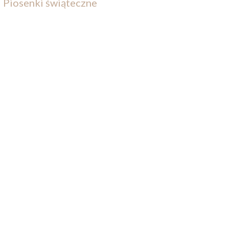
Piosenki świąteczne