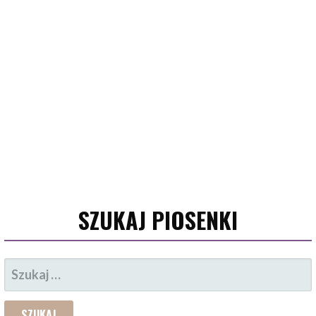
SZUKAJ PIOSENKI
SZUKAJ: