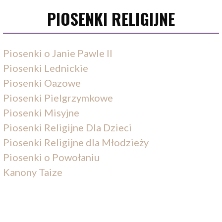
PIOSENKI RELIGIJNE
Piosenki o Janie Pawle II
Piosenki Lednickie
Piosenki Oazowe
Piosenki Pielgrzymkowe
Piosenki Misyjne
Piosenki Religijne Dla Dzieci
Piosenki Religijne dla Młodzieży
Piosenki o Powołaniu
Kanony Taize