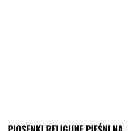
PIOSENKI RELIGIJNE PIEŚNI NA