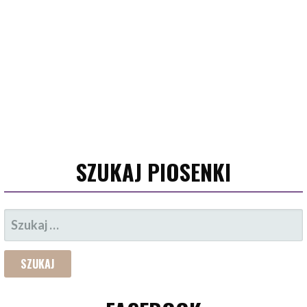
SZUKAJ PIOSENKI
SZUKAJ: