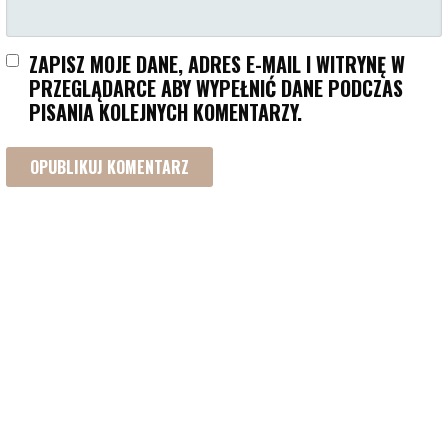
ZAPISZ MOJE DANE, ADRES E-MAIL I WITRYNĘ W
PRZEGLĄDARCE ABY WYPEŁNIĆ DANE PODCZAS
PISANIA KOLEJNYCH KOMENTARZY.