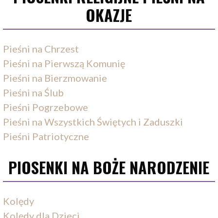
OKAZJE
Pieśni na Chrzest
Pieśni na Pierwszą Komunię
Pieśni na Bierzmowanie
Pieśni na Ślub
Pieśni Pogrzebowe
Pieśni na Wszystkich Świętych i Zaduszki
Pieśni Patriotyczne
PIOSENKI NA BOŻE NARODZENIE
Kolędy
Kolędy dla Dzieci