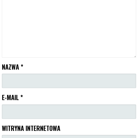
NAZWA
*
E-MAIL
*
WITRYNA INTERNETOWA