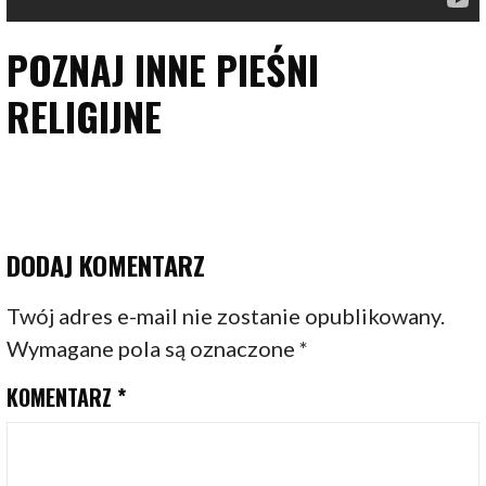
POZNAJ INNE PIEŚNI
RELIGIJNE
DODAJ KOMENTARZ
Twój adres e-mail nie zostanie opublikowany.
Wymagane pola są oznaczone
*
KOMENTARZ
*