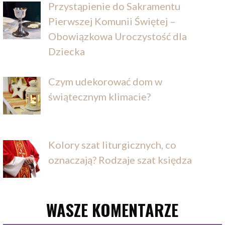
Przystąpienie do Sakramentu
Pierwszej Komunii Świętej –
Obowiązkowa Uroczystość dla
Dziecka
Czym udekorować dom w
świątecznym klimacie?
Kolory szat liturgicznych, co
oznaczają? Rodzaje szat księdza
WASZE KOMENTARZE