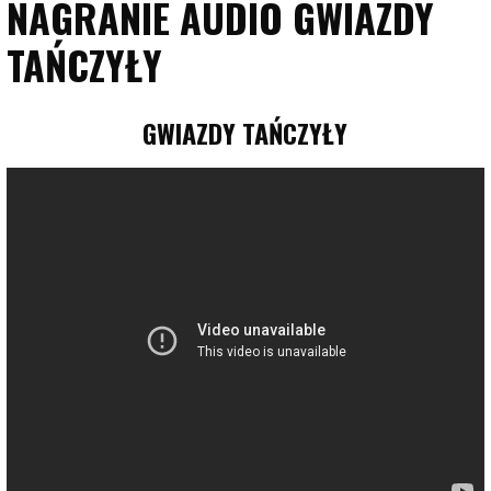
NAGRANIE AUDIO GWIAZDY
TAŃCZYŁY
GWIAZDY TAŃCZYŁY