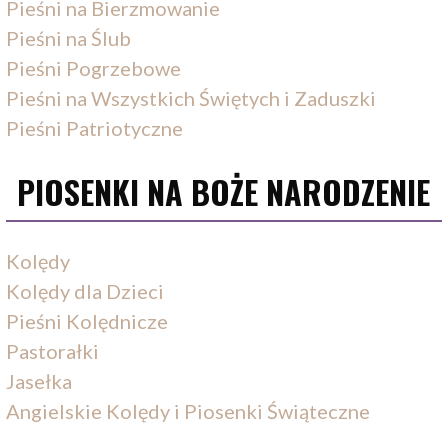
Pieśni na Bierzmowanie
Pieśni na Ślub
Pieśni Pogrzebowe
Pieśni na Wszystkich Świętych i Zaduszki
Pieśni Patriotyczne
PIOSENKI NA BOŻE NARODZENIE
Kolędy
Kolędy dla Dzieci
Pieśni Kolędnicze
Pastorałki
Jasełka
Angielskie Kolędy i Piosenki Świąteczne