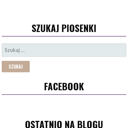
SZUKAJ PIOSENKI
SZUKAJ:
FACEBOOK
OSTATNIO NA BLOGU