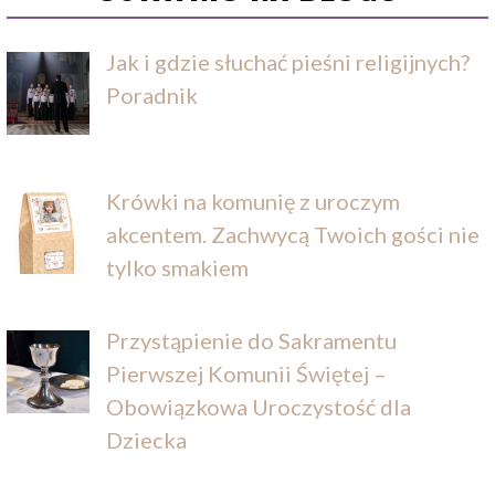
Jak i gdzie słuchać pieśni religijnych?
Poradnik
Krówki na komunię z uroczym
akcentem. Zachwycą Twoich gości nie
tylko smakiem
Przystąpienie do Sakramentu
Pierwszej Komunii Świętej –
Obowiązkowa Uroczystość dla
Dziecka