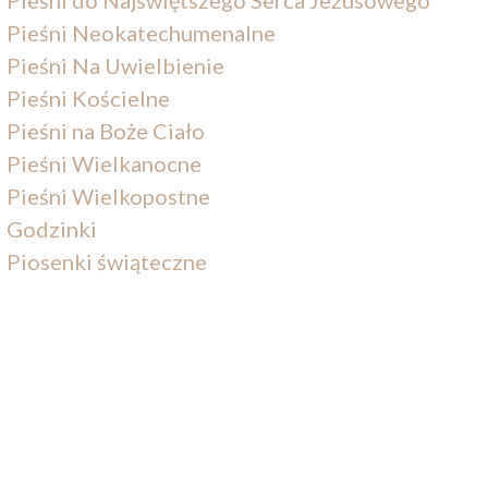
Pieśni Neokatechumenalne
Pieśni Na Uwielbienie
Pieśni Kościelne
Pieśni na Boże Ciało
Pieśni Wielkanocne
Pieśni Wielkopostne
Godzinki
Piosenki świąteczne