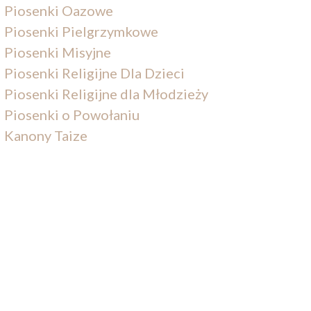
Piosenki Oazowe
Piosenki Pielgrzymkowe
Piosenki Misyjne
Piosenki Religijne Dla Dzieci
Piosenki Religijne dla Młodzieży
Piosenki o Powołaniu
Kanony Taize