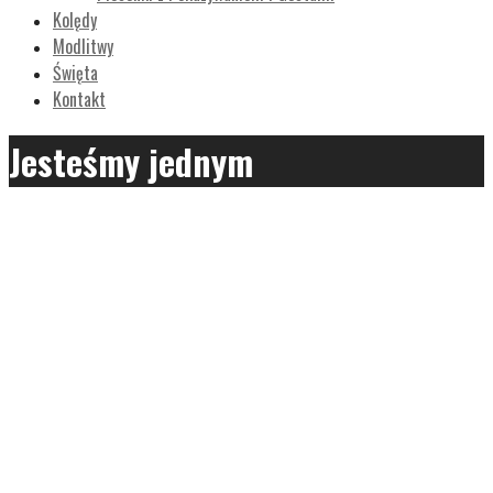
Kolędy
Modlitwy
Święta
Kontakt
Jesteśmy jednym