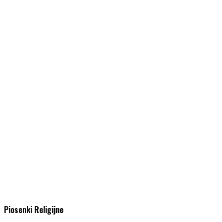
Piosenki Religijne