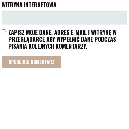
WITRYNA INTERNETOWA
ZAPISZ MOJE DANE, ADRES E-MAIL I WITRYNĘ W
PRZEGLĄDARCE ABY WYPEŁNIĆ DANE PODCZAS
PISANIA KOLEJNYCH KOMENTARZY.