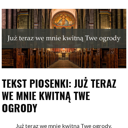
TEKST PIOSENKI: JUŻ TERAZ
WE MNIE KWITNĄ TWE
OGRODY
Już teraz we mnie kwitną Twe ogrody,