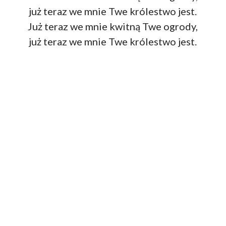
już teraz we mnie Twe królestwo jest.
Już teraz we mnie kwitną Twe ogrody,
już teraz we mnie Twe królestwo jest.