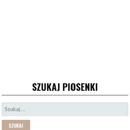
SZUKAJ PIOSENKI
SZUKAJ: