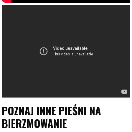
POZNAJ INNE PIEŚNI NA
BIERZMOWANIE