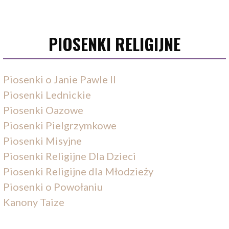
PIOSENKI RELIGIJNE
Piosenki o Janie Pawle II
Piosenki Lednickie
Piosenki Oazowe
Piosenki Pielgrzymkowe
Piosenki Misyjne
Piosenki Religijne Dla Dzieci
Piosenki Religijne dla Młodzieży
Piosenki o Powołaniu
Kanony Taize