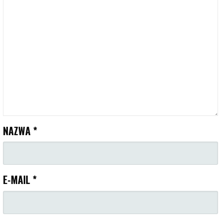
NAZWA
*
E-MAIL
*