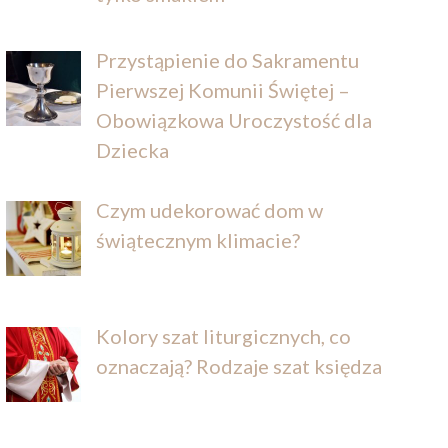
Przystąpienie do Sakramentu
Pierwszej Komunii Świętej –
Obowiązkowa Uroczystość dla
Dziecka
Czym udekorować dom w
świątecznym klimacie?
Kolory szat liturgicznych, co
oznaczają? Rodzaje szat księdza