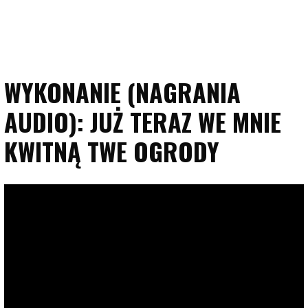
WYKONANIE (NAGRANIA
AUDIO): JUŻ TERAZ WE MNIE
KWITNĄ TWE OGRODY