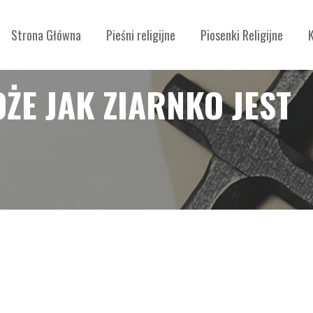
Strona Główna
Pieśni religijne
Piosenki Religijne
ŻE JAK ZIARNKO JEST