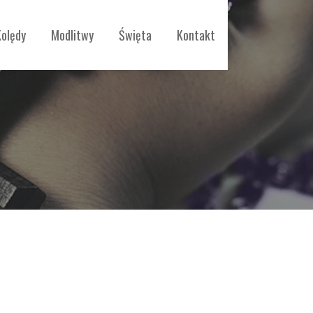
Kolędy
Modlitwy
Święta
Kontakt