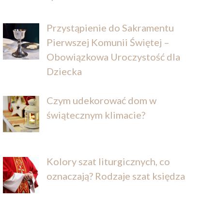
Przystąpienie do Sakramentu
Pierwszej Komunii Świętej –
Obowiązkowa Uroczystość dla
Dziecka
Czym udekorować dom w
świątecznym klimacie?
Kolory szat liturgicznych, co
oznaczają? Rodzaje szat księdza