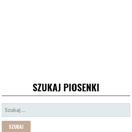
SZUKAJ PIOSENKI
SZUKAJ: