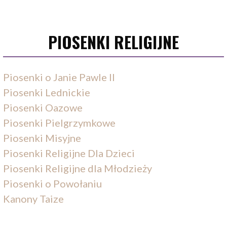
PIOSENKI RELIGIJNE
Piosenki o Janie Pawle II
Piosenki Lednickie
Piosenki Oazowe
Piosenki Pielgrzymkowe
Piosenki Misyjne
Piosenki Religijne Dla Dzieci
Piosenki Religijne dla Młodzieży
Piosenki o Powołaniu
Kanony Taize