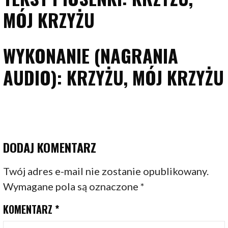
MÓJ KRZYŻU
WYKONANIE (NAGRANIA
AUDIO): KRZYŻU, MÓJ KRZYŻU
DODAJ KOMENTARZ
Twój adres e-mail nie zostanie opublikowany.
Wymagane pola są oznaczone
*
KOMENTARZ
*