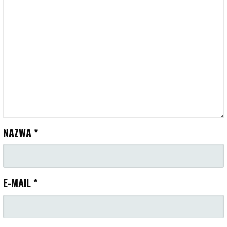
NAZWA
*
E-MAIL
*