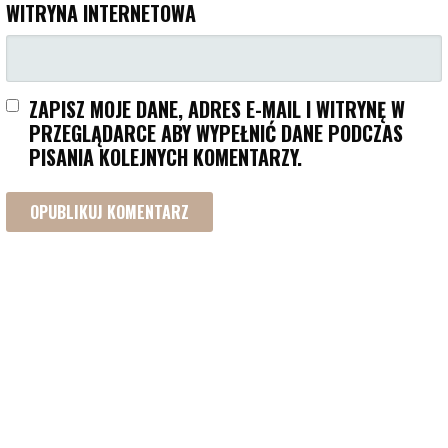
WITRYNA INTERNETOWA
ZAPISZ MOJE DANE, ADRES E-MAIL I WITRYNĘ W
PRZEGLĄDARCE ABY WYPEŁNIĆ DANE PODCZAS
PISANIA KOLEJNYCH KOMENTARZY.