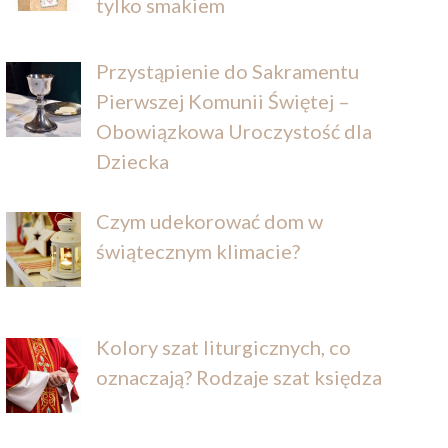
tylko smakiem
Przystąpienie do Sakramentu
Pierwszej Komunii Świętej –
Obowiązkowa Uroczystość dla
Dziecka
Czym udekorować dom w
świątecznym klimacie?
Kolory szat liturgicznych, co
oznaczają? Rodzaje szat księdza