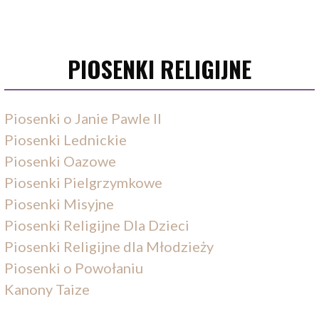
PIOSENKI RELIGIJNE
Piosenki o Janie Pawle II
Piosenki Lednickie
Piosenki Oazowe
Piosenki Pielgrzymkowe
Piosenki Misyjne
Piosenki Religijne Dla Dzieci
Piosenki Religijne dla Młodzieży
Piosenki o Powołaniu
Kanony Taize