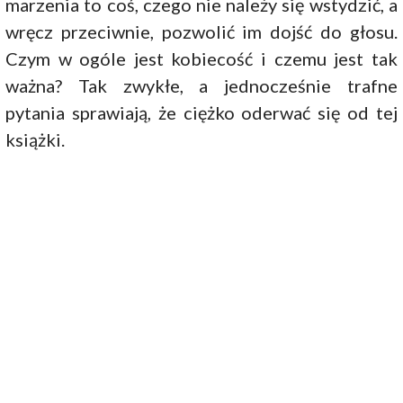
marzenia to coś, czego nie należy się wstydzić, a
wręcz przeciwnie, pozwolić im dojść do głosu.
Czym w ogóle jest kobiecość i czemu jest tak
ważna? Tak zwykłe, a jednocześnie trafne
pytania sprawiają, że ciężko oderwać się od tej
książki.