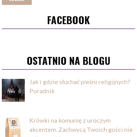
FACEBOOK
OSTATNIO NA BLOGU
Jak i gdzie słuchać pieśni religijnych?
Poradnik
Krówki na komunię z uroczym
akcentem. Zachwycą Twoich gości nie