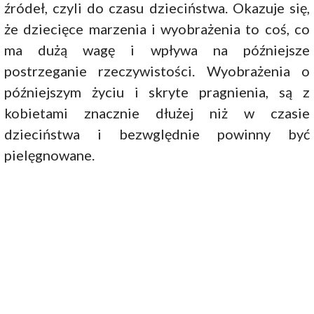
źródeł, czyli do czasu dzieciństwa. Okazuje się,
że dziecięce marzenia i wyobrażenia to coś, co
ma dużą wagę i wpływa na późniejsze
postrzeganie rzeczywistości. Wyobrażenia o
późniejszym życiu i skryte pragnienia, są z
kobietami znacznie dłużej niż w czasie
dzieciństwa i bezwględnie powinny być
pielęgnowane.