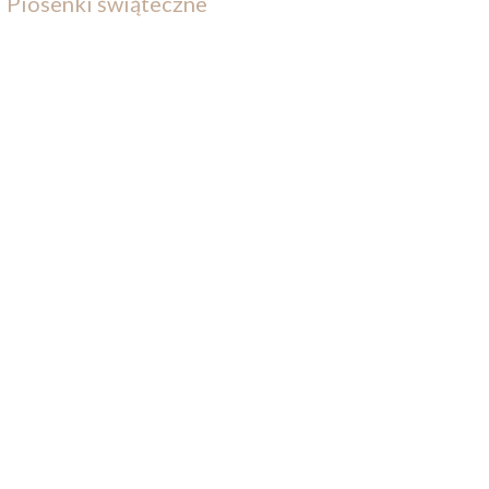
Piosenki świąteczne