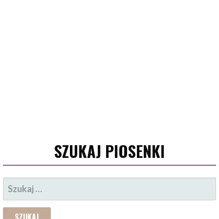
SZUKAJ PIOSENKI
SZUKAJ: