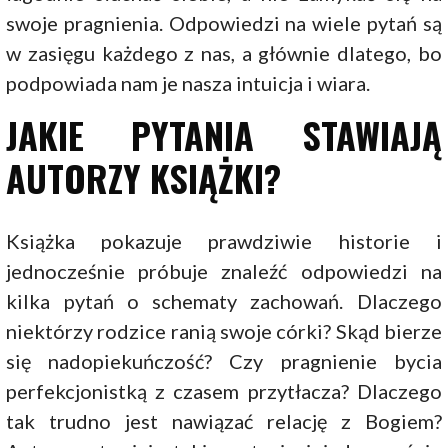
swoje pragnienia. Odpowiedzi na wiele pytań są
w zasięgu każdego z nas, a głównie dlatego, bo
podpowiada nam je nasza intuicja i wiara.
JAKIE PYTANIA STAWIAJĄ
AUTORZY KSIĄŻKI?
Książka pokazuje prawdziwie historie i
jednocześnie próbuje znaleźć odpowiedzi na
kilka pytań o schematy zachowań. Dlaczego
niektórzy rodzice ranią swoje córki? Skąd bierze
się nadopiekuńczość? Czy pragnienie bycia
perfekcjonistką z czasem przytłacza? Dlaczego
tak trudno jest nawiązać relację z Bogiem?