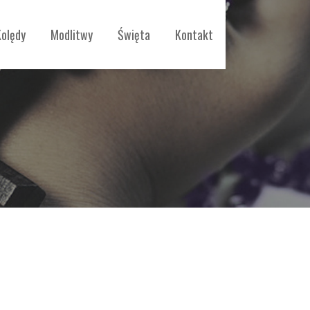
Kolędy
Modlitwy
Święta
Kontakt