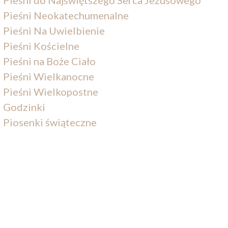
Pieśni Neokatechumenalne
Pieśni Na Uwielbienie
Pieśni Kościelne
Pieśni na Boże Ciało
Pieśni Wielkanocne
Pieśni Wielkopostne
Godzinki
Piosenki świąteczne