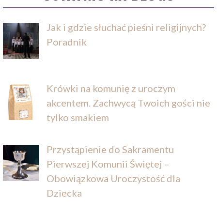
Jak i gdzie słuchać pieśni religijnych?
Poradnik
Krówki na komunię z uroczym
akcentem. Zachwycą Twoich gości nie
tylko smakiem
Przystąpienie do Sakramentu
Pierwszej Komunii Świętej –
Obowiązkowa Uroczystość dla
Dziecka