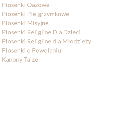
Piosenki Oazowe
Piosenki Pielgrzymkowe
Piosenki Misyjne
Piosenki Religijne Dla Dzieci
Piosenki Religijne dla Młodzieży
Piosenki o Powołaniu
Kanony Taize