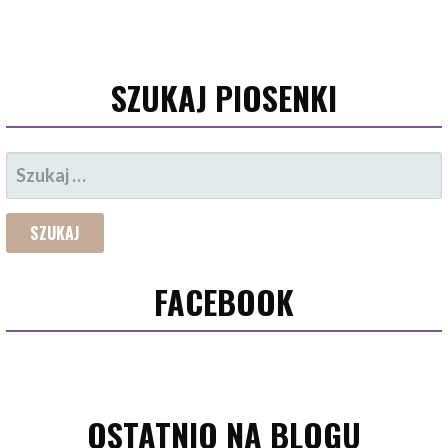
SZUKAJ PIOSENKI
SZUKAJ:
FACEBOOK
OSTATNIO NA BLOGU