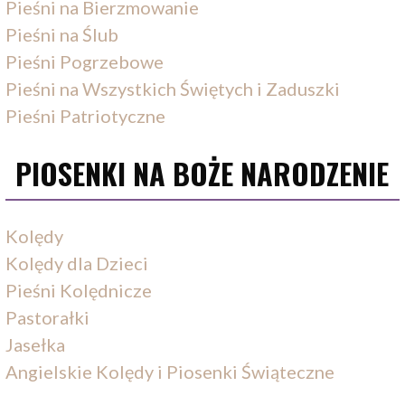
Pieśni na Bierzmowanie
Pieśni na Ślub
Pieśni Pogrzebowe
Pieśni na Wszystkich Świętych i Zaduszki
Pieśni Patriotyczne
PIOSENKI NA BOŻE NARODZENIE
Kolędy
Kolędy dla Dzieci
Pieśni Kolędnicze
Pastorałki
Jasełka
Angielskie Kolędy i Piosenki Świąteczne