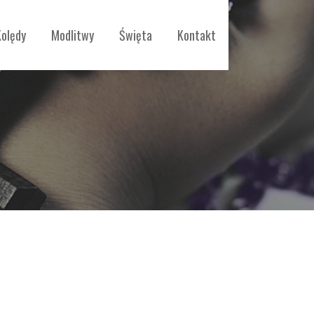
Kolędy
Modlitwy
Święta
Kontakt