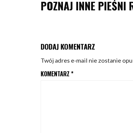
POZNAJ INNE PIEŚNI 
DODAJ KOMENTARZ
Twój adres e-mail nie zostanie op
KOMENTARZ
*