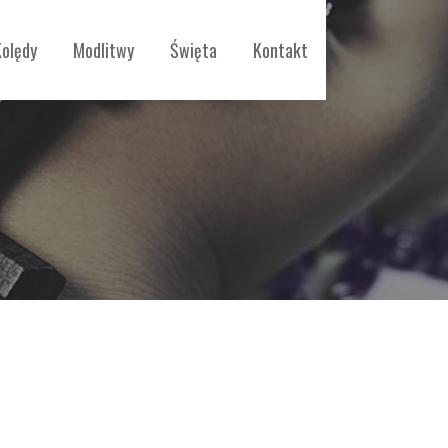
Kolędy
Modlitwy
Święta
Kontakt