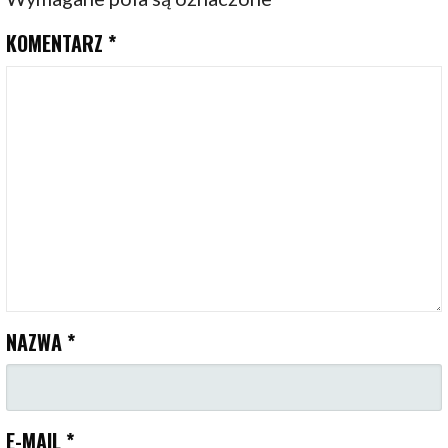
KOMENTARZ
*
NAZWA
*
E-MAIL
*