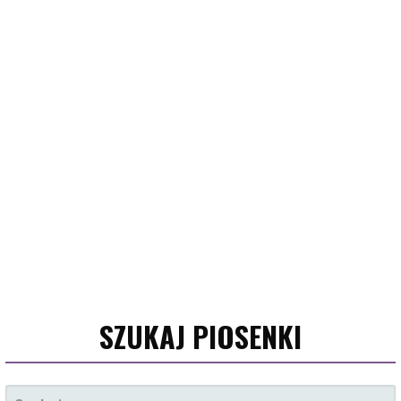
SZUKAJ PIOSENKI
SZUKAJ: