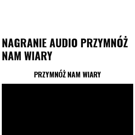
NAGRANIE AUDIO PRZYMNÓŻ
NAM WIARY
PRZYMNÓŻ NAM WIARY