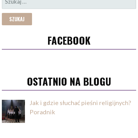
FACEBOOK
OSTATNIO NA BLOGU
Jak i gdzie słuchać pieśni religijnych?
Poradnik