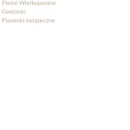
Pieśni Wielkopostne
Godzinki
Piosenki świąteczne