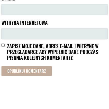
WITRYNA INTERNETOWA
ZAPISZ MOJE DANE, ADRES E-MAIL I WITRYNĘ W
PRZEGLĄDARCE ABY WYPEŁNIĆ DANE PODCZAS
PISANIA KOLEJNYCH KOMENTARZY.