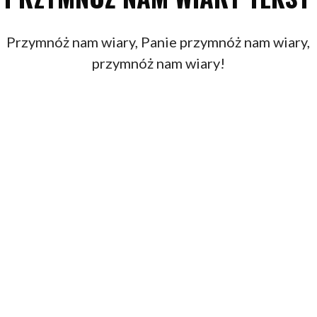
Przymnóż nam wiary, Panie przymnóż nam wiary,
przymnóż nam wiary!