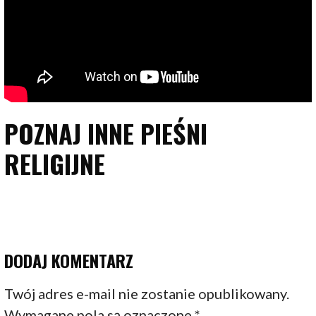
POZNAJ INNE PIEŚNI
RELIGIJNE
DODAJ KOMENTARZ
Twój adres e-mail nie zostanie opublikowany.
Wymagane pola są oznaczone
*