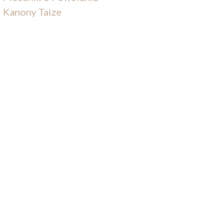
Kanony Taize