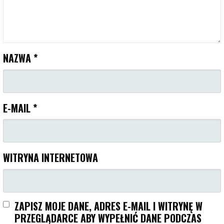
NAZWA
*
E-MAIL
*
WITRYNA INTERNETOWA
ZAPISZ MOJE DANE, ADRES E-MAIL I WITRYNĘ W
PRZEGLĄDARCE ABY WYPEŁNIĆ DANE PODCZAS