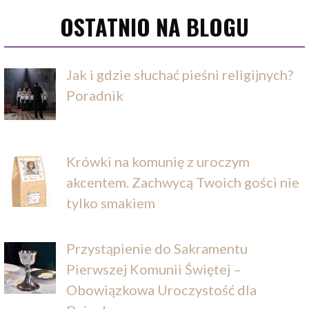
OSTATNIO NA BLOGU
Jak i gdzie słuchać pieśni religijnych?
Poradnik
Krówki na komunię z uroczym
akcentem. Zachwycą Twoich gości nie
tylko smakiem
Przystąpienie do Sakramentu
Pierwszej Komunii Świętej –
Obowiązkowa Uroczystość dla