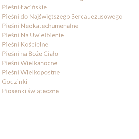
Pieśni Łacińskie
Pieśni do Najświętszego Serca Jezusowego
Pieśni Neokatechumenalne
Pieśni Na Uwielbienie
Pieśni Kościelne
Pieśni na Boże Ciało
Pieśni Wielkanocne
Pieśni Wielkopostne
Godzinki
Piosenki świąteczne