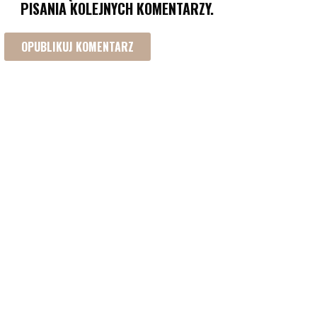
PISANIA KOLEJNYCH KOMENTARZY.