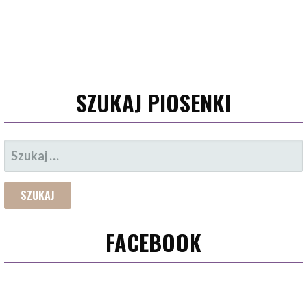
SZUKAJ PIOSENKI
SZUKAJ:
FACEBOOK