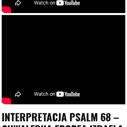
INTERPRETACJA PSALM 68 –