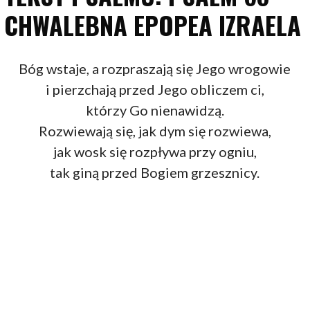
CHWALEBNA EPOPEA IZRAELA
Bóg wstaje, a rozpraszają się Jego wrogowie
i pierzchają przed Jego obliczem ci,
którzy Go nienawidzą.
Rozwiewają się, jak dym się rozwiewa,
jak wosk się rozpływa przy ogniu,
tak giną przed Bogiem grzesznicy.