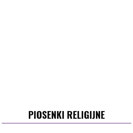
PIOSENKI RELIGIJNE