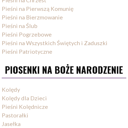
Pieśni na Pierwszą Komunię
Pieśni na Bierzmowanie
Pieśni na Ślub
Pieśni Pogrzebowe
Pieśni na Wszystkich Świętych i Zaduszki
Pieśni Patriotyczne
PIOSENKI NA BOŻE NARODZENIE
Kolędy
Kolędy dla Dzieci
Pieśni Kolędnicze
Pastorałki
Jasełka