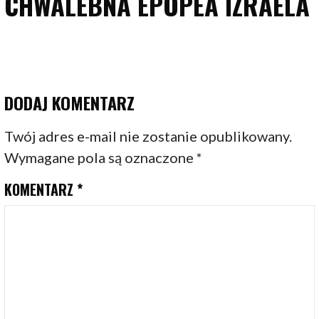
CHWALEBNA EPOPEA IZRAELA
DODAJ KOMENTARZ
Twój adres e-mail nie zostanie opublikowany.
Wymagane pola są oznaczone
*
KOMENTARZ
*