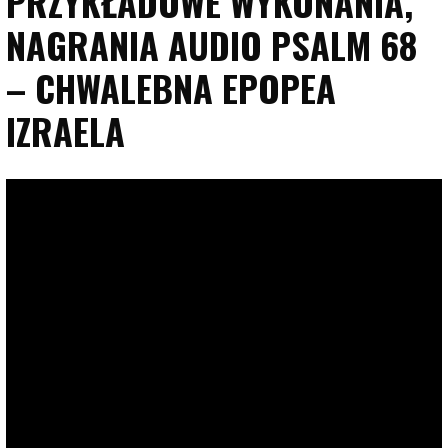
PRZYKŁADOWE WYKONANIA,
NAGRANIA AUDIO PSALM 68
– CHWALEBNA EPOPEA
IZRAELA