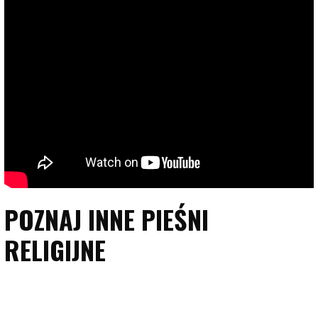
POZNAJ INNE PIEŚNI
RELIGIJNE