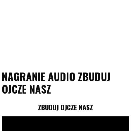
NAGRANIE AUDIO ZBUDUJ
OJCZE NASZ
ZBUDUJ OJCZE NASZ