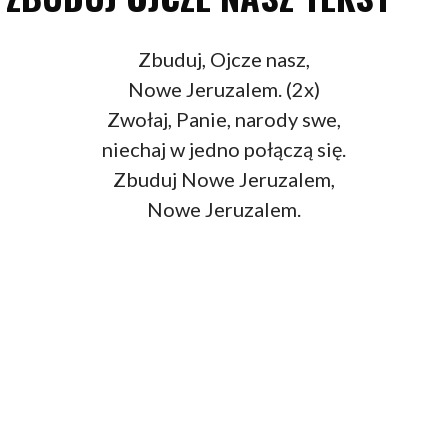
Zbuduj, Ojcze nasz,
Nowe Jeruzalem. (2x)
Zwołaj, Panie, narody swe,
niechaj w jedno połączą się.
Zbuduj Nowe Jeruzalem,
Nowe Jeruzalem.