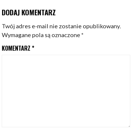
DODAJ KOMENTARZ
Twój adres e-mail nie zostanie opublikowany.
Wymagane pola są oznaczone
*
KOMENTARZ
*