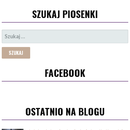
SZUKAJ PIOSENKI
SZUKAJ:
FACEBOOK
OSTATNIO NA BLOGU