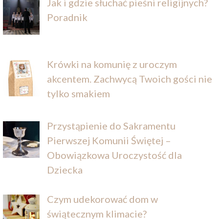
Jak i gdzie słuchać pieśni religijnych?
Poradnik
Krówki na komunię z uroczym
akcentem. Zachwycą Twoich gości nie
tylko smakiem
Przystąpienie do Sakramentu
Pierwszej Komunii Świętej –
Obowiązkowa Uroczystość dla
Dziecka
Czym udekorować dom w
świątecznym klimacie?