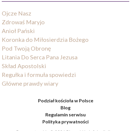
Ojcze Nasz
Zdrowaś Maryjo
Anioł Pański
Koronka do Miłosierdzia Bożego
Pod Twoją Obronę
Litania Do Serca Pana Jezusa
Skład Apostolski
Regułka i formuła spowiedzi
Główne prawdy wiary
Podział kościoła w Polsce
Blog
Regulamin serwisu
Polityka prywatności