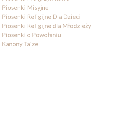
Piosenki Misyjne
Piosenki Religijne Dla Dzieci
Piosenki Religijne dla Młodzieży
Piosenki o Powołaniu
Kanony Taize