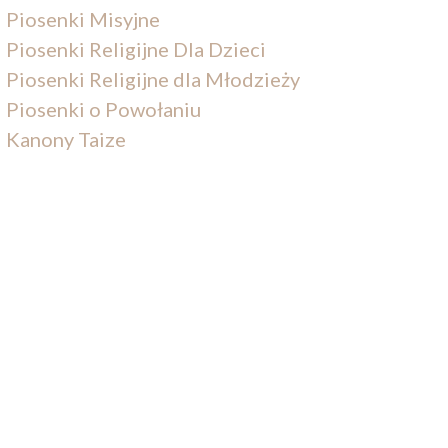
Piosenki Misyjne
Piosenki Religijne Dla Dzieci
Piosenki Religijne dla Młodzieży
Piosenki o Powołaniu
Kanony Taize