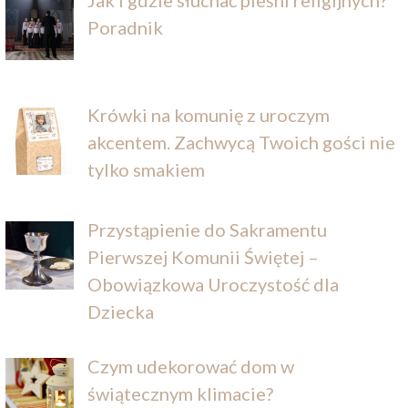
Poradnik
Krówki na komunię z uroczym
akcentem. Zachwycą Twoich gości nie
tylko smakiem
Przystąpienie do Sakramentu
Pierwszej Komunii Świętej –
Obowiązkowa Uroczystość dla
Dziecka
Czym udekorować dom w
świątecznym klimacie?