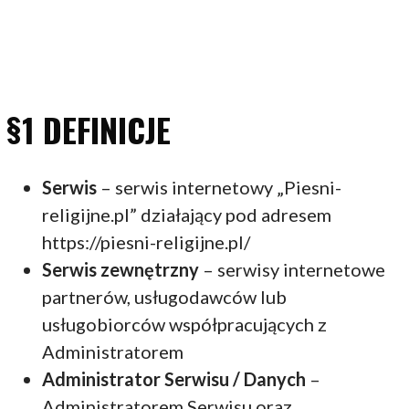
§1 DEFINICJE
Serwis
– serwis internetowy „Piesni-
religijne.pl” działający pod adresem
https://piesni-religijne.pl/
Serwis zewnętrzny
– serwisy internetowe
partnerów, usługodawców lub
usługobiorców współpracujących z
Administratorem
Administrator Serwisu / Danych
–
Administratorem Serwisu oraz