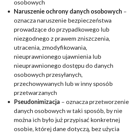
osobowych
Naruszenie ochrony danych osobowych
–
oznacza naruszenie bezpieczeństwa
prowadzące do przypadkowego lub
niezgodnego z prawem zniszczenia,
utracenia, zmodyfikowania,
nieuprawnionego ujawnienia lub
nieuprawnionego dostępu do danych
osobowych przesyłanych,
przechowywanych lub w inny sposób
przetwarzanych
Pseudonimizacja
– oznacza przetworzenie
danych osobowych w taki sposób, by nie
można ich było już przypisać konkretnej
osobie, której dane dotyczą, bez użycia