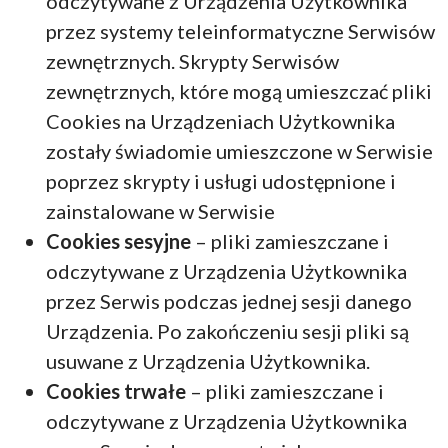
odczytywane z Urządzenia Użytkownika
przez systemy teleinformatyczne Serwisów
zewnętrznych. Skrypty Serwisów
zewnętrznych, które mogą umieszczać pliki
Cookies na Urządzeniach Użytkownika
zostały świadomie umieszczone w Serwisie
poprzez skrypty i usługi udostępnione i
zainstalowane w Serwisie
Cookies sesyjne
– pliki zamieszczane i
odczytywane z Urządzenia Użytkownika
przez Serwis podczas jednej sesji danego
Urządzenia. Po zakończeniu sesji pliki są
usuwane z Urządzenia Użytkownika.
Cookies trwałe
– pliki zamieszczane i
odczytywane z Urządzenia Użytkownika