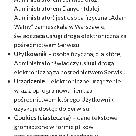
Administratorem Danych (dalej
Administrator) jest osoba fizyczna „Adam
Walny” zamieszkała w Warszawie,
świadcząca usługi drogą elektroniczną za
pośrednictwem Serwisu
Użytkownik
– osoba fizyczna, dla której
Administrator świadczy usługi drogą
elektroniczną za pośrednictwem Serwisu.
Urządzenie
– elektroniczne urządzenie
wraz z oprogramowaniem, za
pośrednictwem którego Użytkownik
uzyskuje dostęp do Serwisu
Cookies (ciasteczka)
– dane tekstowe
gromadzone w formie plików
zamieszczanych na Urządzeniu