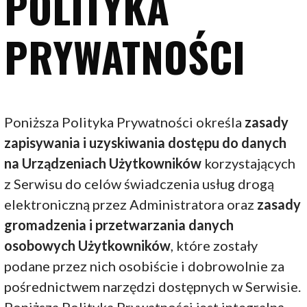
POLITYKA
PRYWATNOŚCI
Poniższa Polityka Prywatności określa
zasady
zapisywania i uzyskiwania dostępu do danych
na Urządzeniach Użytkowników
korzystających
z Serwisu do celów świadczenia usług drogą
elektroniczną przez Administratora oraz
zasady
gromadzenia i przetwarzania danych
osobowych Użytkowników
, które zostały
podane przez nich osobiście i dobrowolnie za
pośrednictwem narzędzi dostępnych w Serwisie.