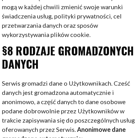
mogą w każdej chwili zmienić swoje warunki
świadczenia usług, polityki prywatności, cel
przetwarzania danych oraz sposów
wykorzystywania plików cookie.
§8 RODZAJE GROMADZONYCH
DANYCH
Serwis gromadzi dane o Użytkownikach. Cześć
danych jest gromadzona automatycznie i
anonimowo, a część danych to dane osobowe
podane dobrowolnie przez Użytkowników w
trakcie zapisywania się do poszczególnych usług
oferowanych przez Serwis.
Anonimowe dane