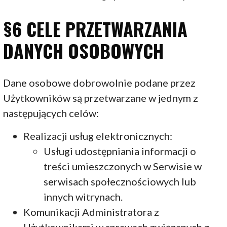
§6 CELE PRZETWARZANIA
DANYCH OSOBOWYCH
Dane osobowe dobrowolnie podane przez
Użytkowników są przetwarzane w jednym z
następujących celów:
Realizacji usług elektronicznych:
Usługi udostępniania informacji o
treści umieszczonych w Serwisie w
serwisach społecznościowych lub
innych witrynach.
Komunikacji Administratora z