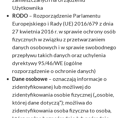
Użytkownika
RODO
– Rozporządzenie Parlamentu
Europejskiego i Rady (UE) 2016/679 z dnia
27 kwietnia 2016 r. w sprawie ochrony osób
fizycznych w związku z przetwarzaniem
danych osobowych i w sprawie swobodnego
przepływu takich danych oraz uchylenia
dyrektywy 95/46/WE (ogólne
rozporządzenie o ochronie danych)
Dane osobowe
– oznaczają informacje o
zidentyfikowanej lub możliwej do
zidentyfikowania osobie fizycznej („osobie,
której dane dotyczą”); możliwa do
zidentyfikowania osoba fizyczna to osoba,