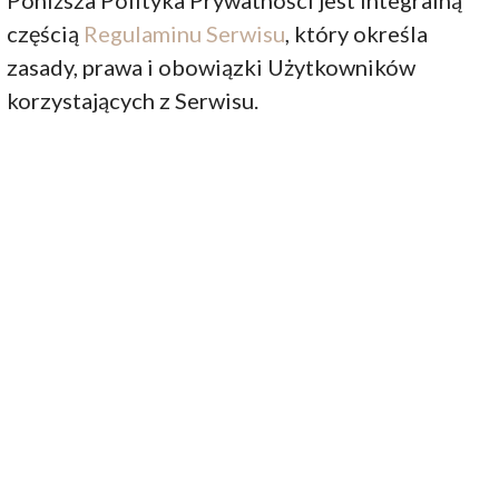
Poniższa Polityka Prywatności jest integralną
częścią
Regulaminu Serwisu
, który określa
zasady, prawa i obowiązki Użytkowników
korzystających z Serwisu.