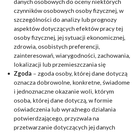
danych osobowych do oceny niektórych
czynników osobowych osoby fizycznej, w
szczególności do analizy lub prognozy
aspektów dotyczących efektów pracy tej
osoby fizycznej, jej sytuacji ekonomicznej,
zdrowia, osobistych preferencji,
zainteresowań, wiarygodności, zachowania,
lokalizacji lub przemieszczania się
Zgoda
– zgoda osoby, której dane dotyczą
oznacza dobrowolne, konkretne, świadome
i jednoznaczne okazanie woli, którym
osoba, której dane dotyczą, w formie
oświadczenia lub wyraźnego działania
potwierdzającego, przyzwala na
przetwarzanie dotyczących jej danych