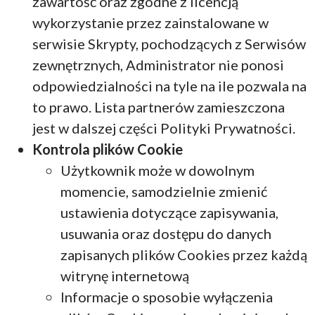
zawartość oraz zgodne z licencją
wykorzystanie przez zainstalowane w
serwisie Skrypty, pochodzących z Serwisów
zewnętrznych, Administrator nie ponosi
odpowiedzialności na tyle na ile pozwala na
to prawo. Lista partnerów zamieszczona
jest w dalszej części Polityki Prywatności.
Kontrola plików Cookie
Użytkownik może w dowolnym
momencie, samodzielnie zmienić
ustawienia dotyczące zapisywania,
usuwania oraz dostępu do danych
zapisanych plików Cookies przez każdą
witrynę internetową
Informacje o sposobie wyłączenia