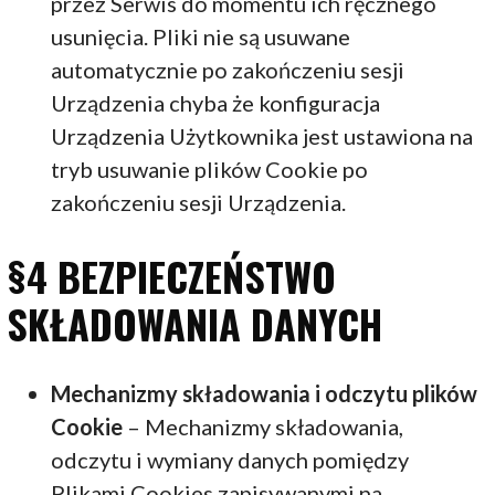
przez Serwis do momentu ich ręcznego
usunięcia. Pliki nie są usuwane
automatycznie po zakończeniu sesji
Urządzenia chyba że konfiguracja
Urządzenia Użytkownika jest ustawiona na
tryb usuwanie plików Cookie po
zakończeniu sesji Urządzenia.
§4 BEZPIECZEŃSTWO
SKŁADOWANIA DANYCH
Mechanizmy składowania i odczytu plików
Cookie
– Mechanizmy składowania,
odczytu i wymiany danych pomiędzy
Plikami Cookies zapisywanymi na