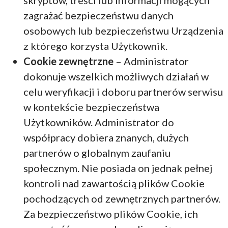
skryptów, treści lub informacji mogących
zagrażać bezpieczeństwu danych
osobowych lub bezpieczeństwu Urządzenia
z którego korzysta Użytkownik.
Cookie zewnętrzne
– Administrator
dokonuje wszelkich możliwych działań w
celu weryfikacji i doboru partnerów serwisu
w kontekście bezpieczeństwa
Użytkowników. Administrator do
współpracy dobiera znanych, dużych
partnerów o globalnym zaufaniu
społecznym. Nie posiada on jednak pełnej
kontroli nad zawartością plików Cookie
pochodzących od zewnętrznych partnerów.
Za bezpieczeństwo plików Cookie, ich