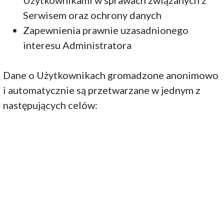
Użytkownikami w sprawach związanych z
Serwisem oraz ochrony danych
Zapewnienia prawnie uzasadnionego
interesu Administratora
Dane o Użytkownikach gromadzone anonimowo
i automatycznie są przetwarzane w jednym z
następujących celów: