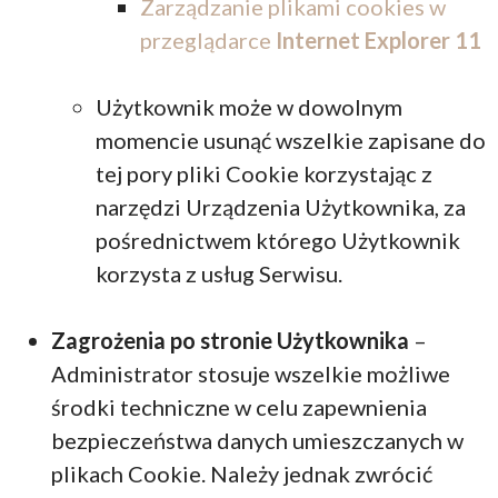
Zarządzanie plikami cookies w
przeglądarce
Internet Explorer 11
Użytkownik może w dowolnym
momencie usunąć wszelkie zapisane do
tej pory pliki Cookie korzystając z
narzędzi Urządzenia Użytkownika, za
pośrednictwem którego Użytkownik
korzysta z usług Serwisu.
Zagrożenia po stronie Użytkownika
–
Administrator stosuje wszelkie możliwe
środki techniczne w celu zapewnienia
bezpieczeństwa danych umieszczanych w
plikach Cookie. Należy jednak zwrócić