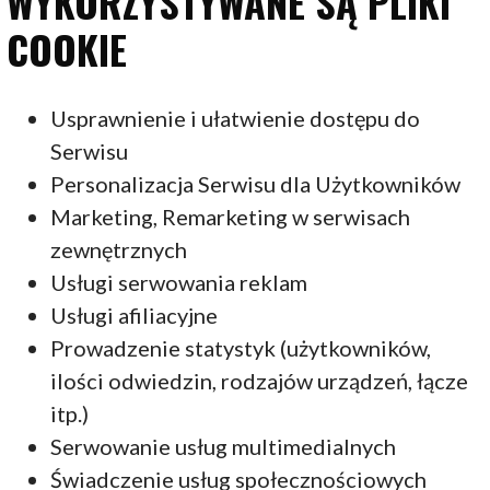
WYKORZYSTYWANE SĄ PLIKI
COOKIE
Usprawnienie i ułatwienie dostępu do
Serwisu
Personalizacja Serwisu dla Użytkowników
Marketing, Remarketing w serwisach
zewnętrznych
Usługi serwowania reklam
Usługi afiliacyjne
Prowadzenie statystyk (użytkowników,
ilości odwiedzin, rodzajów urządzeń, łącze
itp.)
Serwowanie usług multimedialnych
Świadczenie usług społecznościowych