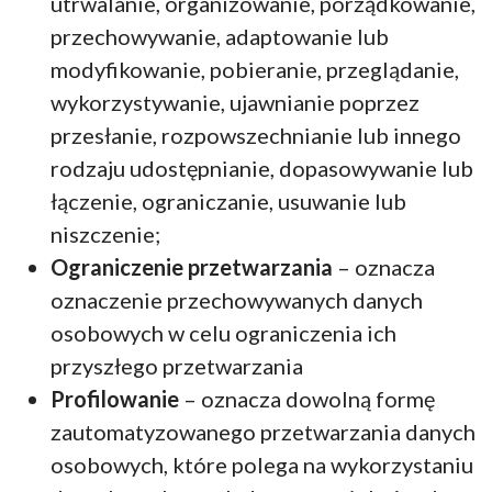
utrwalanie, organizowanie, porządkowanie,
przechowywanie, adaptowanie lub
modyfikowanie, pobieranie, przeglądanie,
wykorzystywanie, ujawnianie poprzez
przesłanie, rozpowszechnianie lub innego
rodzaju udostępnianie, dopasowywanie lub
łączenie, ograniczanie, usuwanie lub
niszczenie;
Ograniczenie przetwarzania
– oznacza
oznaczenie przechowywanych danych
osobowych w celu ograniczenia ich
przyszłego przetwarzania
Profilowanie
– oznacza dowolną formę
zautomatyzowanego przetwarzania danych
osobowych, które polega na wykorzystaniu