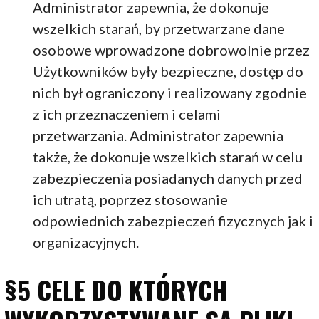
Administrator zapewnia, że dokonuje
wszelkich starań, by przetwarzane dane
osobowe wprowadzone dobrowolnie przez
Użytkowników były bezpieczne, dostęp do
nich był ograniczony i realizowany zgodnie
z ich przeznaczeniem i celami
przetwarzania. Administrator zapewnia
także, że dokonuje wszelkich starań w celu
zabezpieczenia posiadanych danych przed
ich utratą, poprzez stosowanie
odpowiednich zabezpieczeń fizycznych jak i
organizacyjnych.
§5 CELE DO KTÓRYCH