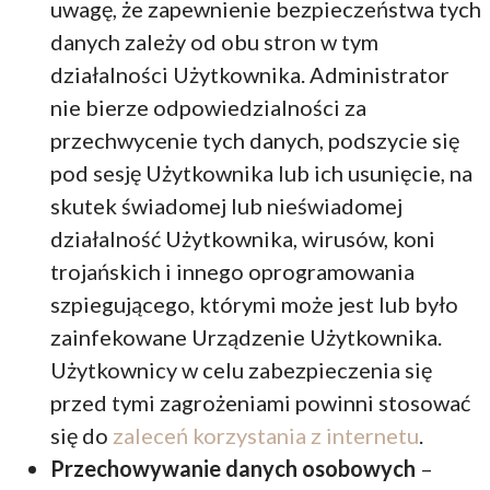
uwagę, że zapewnienie bezpieczeństwa tych
danych zależy od obu stron w tym
działalności Użytkownika. Administrator
nie bierze odpowiedzialności za
przechwycenie tych danych, podszycie się
pod sesję Użytkownika lub ich usunięcie, na
skutek świadomej lub nieświadomej
działalność Użytkownika, wirusów, koni
trojańskich i innego oprogramowania
szpiegującego, którymi może jest lub było
zainfekowane Urządzenie Użytkownika.
Użytkownicy w celu zabezpieczenia się
przed tymi zagrożeniami powinni stosować
się do
zaleceń korzystania z internetu
.
Przechowywanie danych osobowych
–