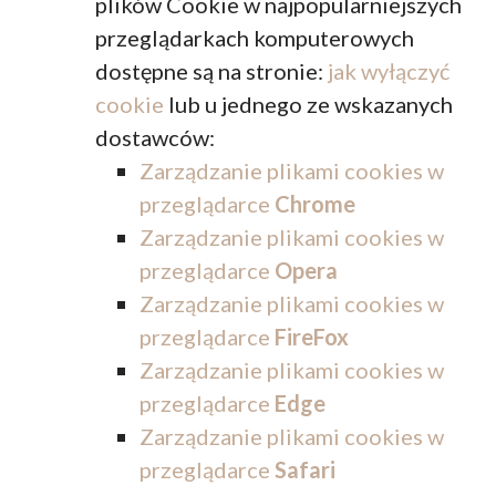
plików Cookie w najpopularniejszych
przeglądarkach komputerowych
dostępne są na stronie:
jak wyłączyć
cookie
lub u jednego ze wskazanych
dostawców:
Zarządzanie plikami cookies w
przeglądarce
Chrome
Zarządzanie plikami cookies w
przeglądarce
Opera
Zarządzanie plikami cookies w
przeglądarce
FireFox
Zarządzanie plikami cookies w
przeglądarce
Edge
Zarządzanie plikami cookies w
przeglądarce
Safari