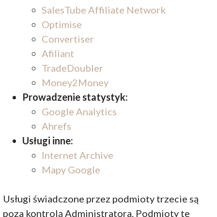
SalesTube Affiliate Network
Optimise
Convertiser
Afiliant
TradeDoubler
Money2Money
Prowadzenie statystyk:
Google Analytics
Ahrefs
Usługi inne:
Internet Archive
Mapy Google
Usługi świadczone przez podmioty trzecie są
poza kontrolą Administratora. Podmioty te