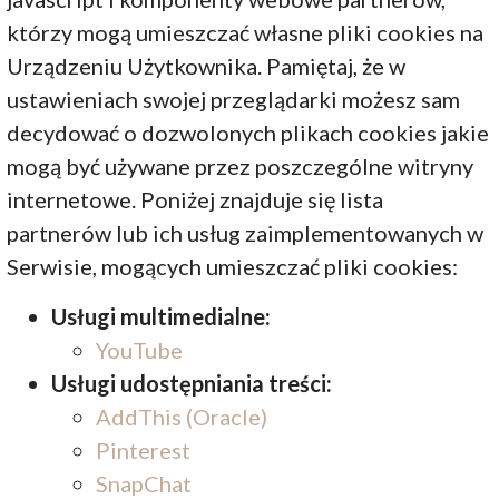
którzy mogą umieszczać własne pliki cookies na
Urządzeniu Użytkownika. Pamiętaj, że w
ustawieniach swojej przeglądarki możesz sam
decydować o dozwolonych plikach cookies jakie
mogą być używane przez poszczególne witryny
internetowe. Poniżej znajduje się lista
partnerów lub ich usług zaimplementowanych w
Serwisie, mogących umieszczać pliki cookies:
Usługi multimedialne:
YouTube
Usługi udostępniania treści:
AddThis (Oracle)
Pinterest
SnapChat