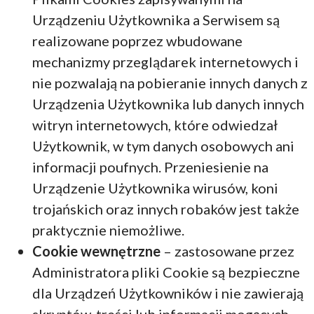
Urządzeniu Użytkownika a Serwisem są
realizowane poprzez wbudowane
mechanizmy przeglądarek internetowych i
nie pozwalają na pobieranie innych danych z
Urządzenia Użytkownika lub danych innych
witryn internetowych, które odwiedzał
Użytkownik, w tym danych osobowych ani
informacji poufnych. Przeniesienie na
Urządzenie Użytkownika wirusów, koni
trojańskich oraz innych robaków jest także
praktycznie niemożliwe.
Cookie wewnętrzne
– zastosowane przez
Administratora pliki Cookie są bezpieczne
dla Urządzeń Użytkowników i nie zawierają