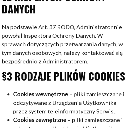
DANYCH
Na podstawie Art. 37 RODO, Administrator nie
powołał Inspektora Ochrony Danych. W
sprawach dotyczących przetwarzania danych, w
tym danych osobowych, należy kontaktować się
bezpośrednio z Administratorem.
§3 RODZAJE PLIKÓW COOKIES
Cookies wewnętrzne
– pliki zamieszczane i
odczytywane z Urządzenia Użytkownika
przez system teleinformatyczny Serwisu
Cookies zewnętrzne
– pliki zamieszczane i