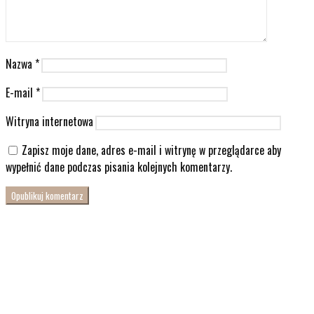
Nazwa
*
E-mail
*
Witryna internetowa
Zapisz moje dane, adres e-mail i witrynę w przeglądarce aby
wypełnić dane podczas pisania kolejnych komentarzy.