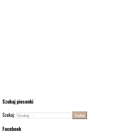
Szukaj piosenki
Szukaj:
Facebook