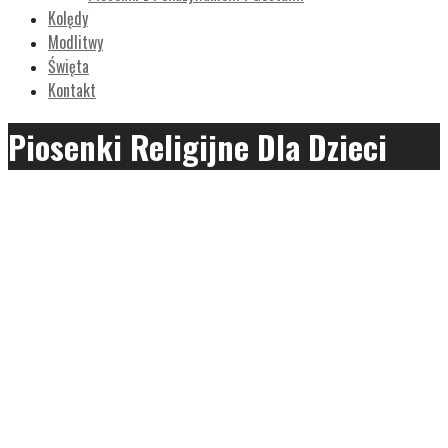
Kolędy
Modlitwy
Święta
Kontakt
Piosenki Religijne Dla Dzieci