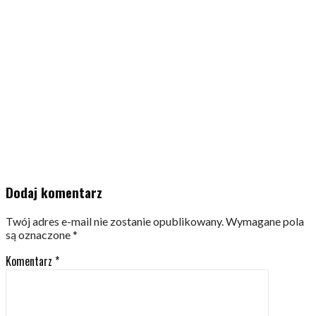
Dodaj komentarz
Twój adres e-mail nie zostanie opublikowany.
Wymagane pola
są oznaczone
*
Komentarz
*