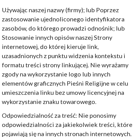
Używając naszej nazwy (firmy); lub Poprzez
zastosowanie ujednoliconego identyfikatora
zasobów, do którego prowadzi odnośnik; lub
Stosowanie innych opisów naszej Strony
internetowej, do której kieruje link,
uzasadnionych z punktu widzenia kontekstu i
formatu treści strony linkującej. Nie wyrażamy
zgody na wykorzystanie logo lub innych
elementów graficznych Pieśni Religijne w celu
umieszczenia linku bez umowy licencyjnej na
wykorzystanie znaku towarowego.
Odpowiedzialność za treść: Nie ponosimy
odpowiedzialności za jakiekolwiek treści, które
pojawiają się na innych stronach internetowych.