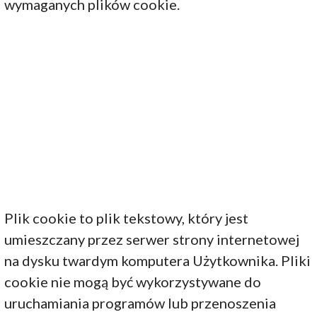
wymaganych plików cookie.
Plik cookie to plik tekstowy, który jest
umieszczany przez serwer strony internetowej
na dysku twardym komputera Użytkownika. Pliki
cookie nie mogą być wykorzystywane do
uruchamiania programów lub przenoszenia