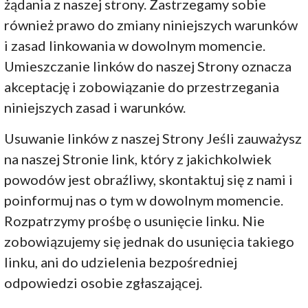
żądania z naszej strony. Zastrzegamy sobie
również prawo do zmiany niniejszych warunków
i zasad linkowania w dowolnym momencie.
Umieszczanie linków do naszej Strony oznacza
akceptację i zobowiązanie do przestrzegania
niniejszych zasad i warunków.
Usuwanie linków z naszej Strony Jeśli zauważysz
na naszej Stronie link, który z jakichkolwiek
powodów jest obraźliwy, skontaktuj się z nami i
poinformuj nas o tym w dowolnym momencie.
Rozpatrzymy prośbę o usunięcie linku. Nie
zobowiązujemy się jednak do usunięcia takiego
linku, ani do udzielenia bezpośredniej
odpowiedzi osobie zgłaszającej.