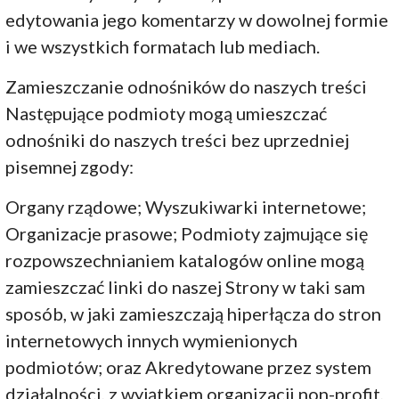
edytowania jego komentarzy w dowolnej formie
i we wszystkich formatach lub mediach.
Zamieszczanie odnośników do naszych treści
Następujące podmioty mogą umieszczać
odnośniki do naszych treści bez uprzedniej
pisemnej zgody:
Organy rządowe; Wyszukiwarki internetowe;
Organizacje prasowe; Podmioty zajmujące się
rozpowszechnianiem katalogów online mogą
zamieszczać linki do naszej Strony w taki sam
sposób, w jaki zamieszczają hiperłącza do stron
internetowych innych wymienionych
podmiotów; oraz Akredytowane przez system
działalności, z wyjątkiem organizacji non-profit,