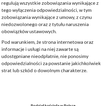
regulują wszystkie zobowiązania wynikające z
tego wyłączenia odpowiedzialności, w tym
zobowiązania wynikające z umowy, z czynu
niedozwolonego oraz z tytułu naruszenia
obowiązków ustawowych.
Pod warunkiem, że strona internetowa oraz
informacje i usługi na niej zawarte są
udostępniane nieodpłatnie, nie ponosimy
odpowiedzialności za powstanie jakichkolwiek
strat lub szkód o dowolnym charakterze.
Podział kościoła w Polsce