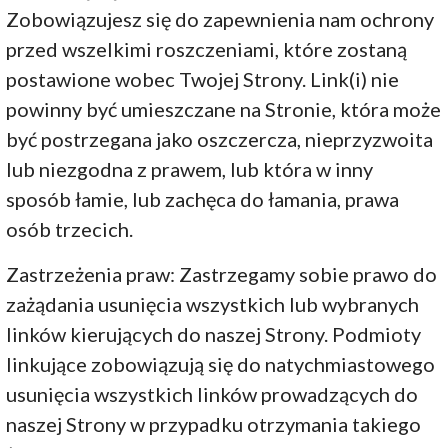
Zobowiązujesz się do zapewnienia nam ochrony
przed wszelkimi roszczeniami, które zostaną
postawione wobec Twojej Strony. Link(i) nie
powinny być umieszczane na Stronie, która może
być postrzegana jako oszczercza, nieprzyzwoita
lub niezgodna z prawem, lub która w inny
sposób łamie, lub zachęca do łamania, prawa
osób trzecich.
Zastrzeżenia praw: Zastrzegamy sobie prawo do
zażądania usunięcia wszystkich lub wybranych
linków kierujących do naszej Strony. Podmioty
linkujące zobowiązują się do natychmiastowego
usunięcia wszystkich linków prowadzących do
naszej Strony w przypadku otrzymania takiego