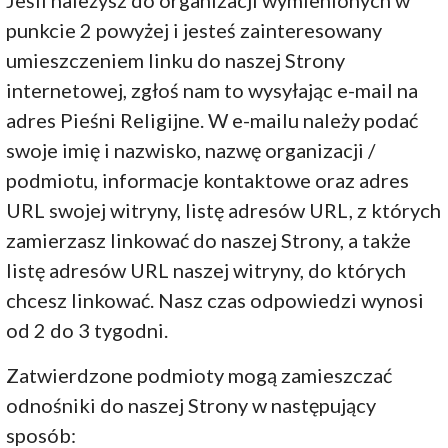
Jeśli należysz do organizacji wymienionych w
punkcie 2 powyżej i jesteś zainteresowany
umieszczeniem linku do naszej Strony
internetowej, zgłoś nam to wysyłając e-mail na
adres Pieśni Religijne. W e-mailu należy podać
swoje imię i nazwisko, nazwę organizacji /
podmiotu, informacje kontaktowe oraz adres
URL swojej witryny, listę adresów URL, z których
zamierzasz linkować do naszej Strony, a także
listę adresów URL naszej witryny, do których
chcesz linkować. Nasz czas odpowiedzi wynosi
od 2 do 3 tygodni.
Zatwierdzone podmioty mogą zamieszczać
odnośniki do naszej Strony w następujący
sposób: