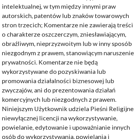
intelektualnej, w tym między innymi praw
autorskich, patentów lub znaków towarowych
stron trzecich; Komentarze nie zawierają treści
o charakterze oszczerczym, zniesławiającym,
obraźliwym, nieprzyzwoitym lub w inny sposób
niezgodnym z prawem, stanowiącym naruszenie
prywatności. Komentarze nie będą
wykorzystywane do pozyskiwania lub
promowania działalności biznesowej lub
zwyczajów, ani do prezentowania działań
komercyjnych lub niezgodnych z prawem.
Niniejszym Użytkownik udziela Pieśni Religijne
niewyłącznej licencji na wykorzystywanie,
powielanie, edytowanie i upoważnianie innych
osób do wykorzystywania, powielania i