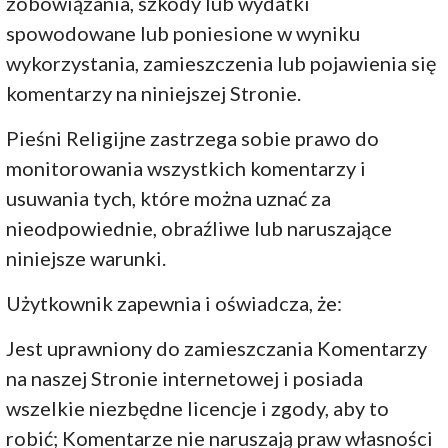
zobowiązania, szkody lub wydatki
spowodowane lub poniesione w wyniku
wykorzystania, zamieszczenia lub pojawienia się
komentarzy na niniejszej Stronie.
Pieśni Religijne zastrzega sobie prawo do
monitorowania wszystkich komentarzy i
usuwania tych, które można uznać za
nieodpowiednie, obraźliwe lub naruszające
niniejsze warunki.
Użytkownik zapewnia i oświadcza, że:
Jest uprawniony do zamieszczania Komentarzy
na naszej Stronie internetowej i posiada
wszelkie niezbędne licencje i zgody, aby to
robić; Komentarze nie naruszają praw własności