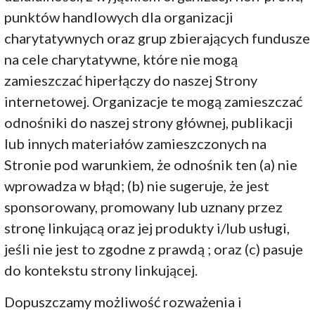
punktów handlowych dla organizacji
charytatywnych oraz grup zbierających fundusze
na cele charytatywne, które nie mogą
zamieszczać hiperłączy do naszej Strony
internetowej. Organizacje te mogą zamieszczać
odnośniki do naszej strony głównej, publikacji
lub innych materiałów zamieszczonych na
Stronie pod warunkiem, że odnośnik ten (a) nie
wprowadza w błąd; (b) nie sugeruje, że jest
sponsorowany, promowany lub uznany przez
stronę linkującą oraz jej produkty i/lub usługi,
jeśli nie jest to zgodne z prawdą ; oraz (c) pasuje
do kontekstu strony linkującej.
Dopuszczamy możliwość rozważenia i