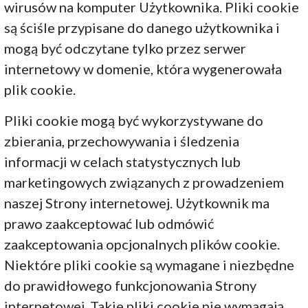
wirusów na komputer Użytkownika. Pliki cookie
są ściśle przypisane do danego użytkownika i
mogą być odczytane tylko przez serwer
internetowy w domenie, która wygenerowała
plik cookie.
Pliki cookie mogą być wykorzystywane do
zbierania, przechowywania i śledzenia
informacji w celach statystycznych lub
marketingowych związanych z prowadzeniem
naszej Strony internetowej. Użytkownik ma
prawo zaakceptować lub odmówić
zaakceptowania opcjonalnych plików cookie.
Niektóre pliki cookie są wymagane i niezbędne
do prawidłowego funkcjonowania Strony
internetowej. Takie pliki cookie nie wymagają