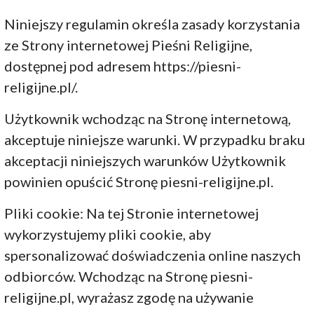
Niniejszy regulamin określa zasady korzystania
ze Strony internetowej Pieśni Religijne,
dostępnej pod adresem https://piesni-
religijne.pl/.
Użytkownik wchodząc na Stronę internetową,
akceptuje niniejsze warunki. W przypadku braku
akceptacji niniejszych warunków Użytkownik
powinien opuścić Stronę piesni-religijne.pl.
Pliki cookie: Na tej Stronie internetowej
wykorzystujemy pliki cookie, aby
spersonalizować doświadczenia online naszych
odbiorców. Wchodząc na Stronę piesni-
religijne.pl, wyrażasz zgodę na używanie