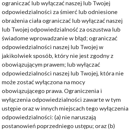
ograniczać lub wyłączać naszej lub Twojej
odpowiedzialności za śmierć lub odniesione
obrażenia ciała ograniczać lub wyłączać naszej
lub Twojej odpowiedzialność za oszustwa lub
świadome wprowadzanie w błąd; ograniczać
odpowiedzialności naszej lub Twojej w
jakikolwiek sposób, który nie jest zgodny z
obowiązującym prawem; lub wyłączać
odpowiedzialności naszej lub Twojej, która nie
może zostać wyłączona na mocy
obowiązującego prawa. Ograniczenia i
wyłączenia odpowiedzialności zawarte w tym
ustępie oraz w innych miejscach tego wyłączenia
odpowiedzialności: (a) nie naruszają
postanowień poprzedniego ustępu; oraz (b)