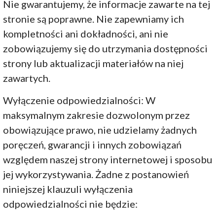
Nie gwarantujemy, że informacje zawarte na tej
stronie są poprawne. Nie zapewniamy ich
kompletności ani dokładności, ani nie
zobowiązujemy się do utrzymania dostępności
strony lub aktualizacji materiałów na niej
zawartych.
Wyłączenie odpowiedzialności: W
maksymalnym zakresie dozwolonym przez
obowiązujące prawo, nie udzielamy żadnych
poręczeń, gwarancji i innych zobowiązań
względem naszej strony internetowej i sposobu
jej wykorzystywania. Żadne z postanowień
niniejszej klauzuli wyłączenia
odpowiedzialności nie będzie: