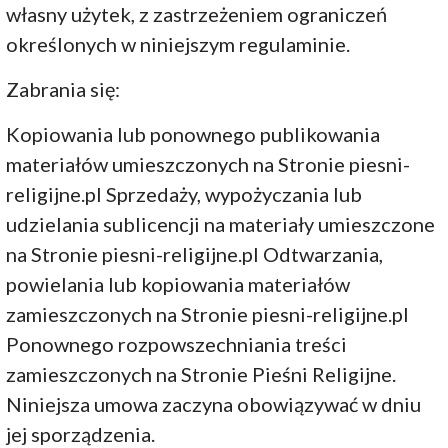
własny użytek, z zastrzeżeniem ograniczeń
określonych w niniejszym regulaminie.
Zabrania się:
Kopiowania lub ponownego publikowania
materiałów umieszczonych na Stronie piesni-
religijne.pl Sprzedaży, wypożyczania lub
udzielania sublicencji na materiały umieszczone
na Stronie piesni-religijne.pl Odtwarzania,
powielania lub kopiowania materiałów
zamieszczonych na Stronie piesni-religijne.pl
Ponownego rozpowszechniania treści
zamieszczonych na Stronie Pieśni Religijne.
Niniejsza umowa zaczyna obowiązywać w dniu
jej sporządzenia.