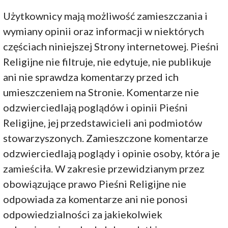
Użytkownicy mają możliwość zamieszczania i
wymiany opinii oraz informacji w niektórych
częściach niniejszej Strony internetowej. Pieśni
Religijne nie filtruje, nie edytuje, nie publikuje
ani nie sprawdza komentarzy przed ich
umieszczeniem na Stronie. Komentarze nie
odzwierciedlają poglądów i opinii Pieśni
Religijne, jej przedstawicieli ani podmiotów
stowarzyszonych. Zamieszczone komentarze
odzwierciedlają poglądy i opinie osoby, która je
zamieściła. W zakresie przewidzianym przez
obowiązujące prawo Pieśni Religijne nie
odpowiada za komentarze ani nie ponosi
odpowiedzialności za jakiekolwiek