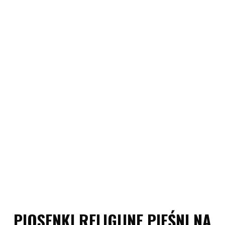
PIOSENKI RELIGIJNE PIEŚNI NA