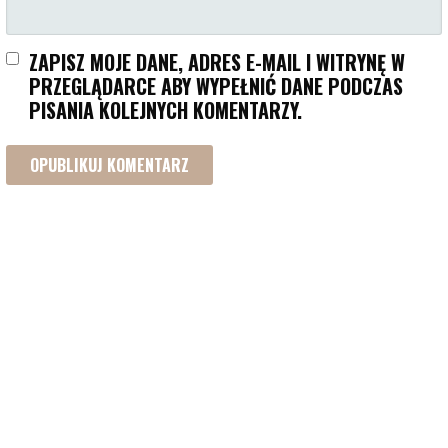
ZAPISZ MOJE DANE, ADRES E-MAIL I WITRYNĘ W
PRZEGLĄDARCE ABY WYPEŁNIĆ DANE PODCZAS
PISANIA KOLEJNYCH KOMENTARZY.