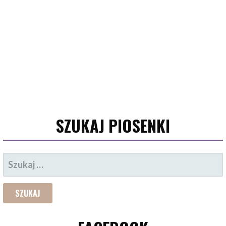
SZUKAJ PIOSENKI
SZUKAJ: