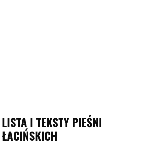
LISTA I TEKSTY PIEŚNI
ŁACIŃSKICH