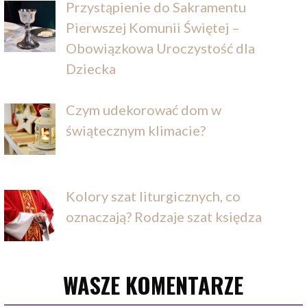
Przystąpienie do Sakramentu
Pierwszej Komunii Świętej –
Obowiązkowa Uroczystość dla
Dziecka
Czym udekorować dom w
świątecznym klimacie?
Kolory szat liturgicznych, co
oznaczają? Rodzaje szat księdza
WASZE KOMENTARZE