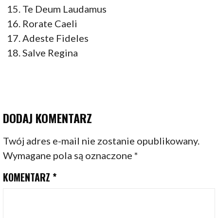
Te Deum Laudamus
Rorate Caeli
Adeste Fideles
Salve Regina
DODAJ KOMENTARZ
Twój adres e-mail nie zostanie opublikowany.
Wymagane pola są oznaczone
*
KOMENTARZ
*