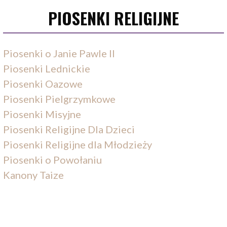
PIOSENKI RELIGIJNE
Piosenki o Janie Pawle II
Piosenki Lednickie
Piosenki Oazowe
Piosenki Pielgrzymkowe
Piosenki Misyjne
Piosenki Religijne Dla Dzieci
Piosenki Religijne dla Młodzieży
Piosenki o Powołaniu
Kanony Taize