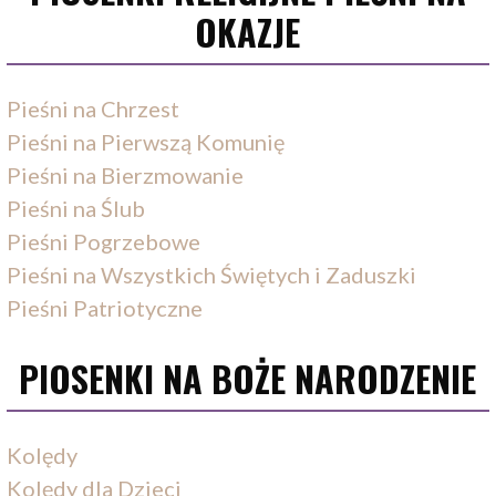
OKAZJE
Pieśni na Chrzest
Pieśni na Pierwszą Komunię
Pieśni na Bierzmowanie
Pieśni na Ślub
Pieśni Pogrzebowe
Pieśni na Wszystkich Świętych i Zaduszki
Pieśni Patriotyczne
PIOSENKI NA BOŻE NARODZENIE
Kolędy
Kolędy dla Dzieci