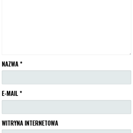
NAZWA
*
E-MAIL
*
WITRYNA INTERNETOWA