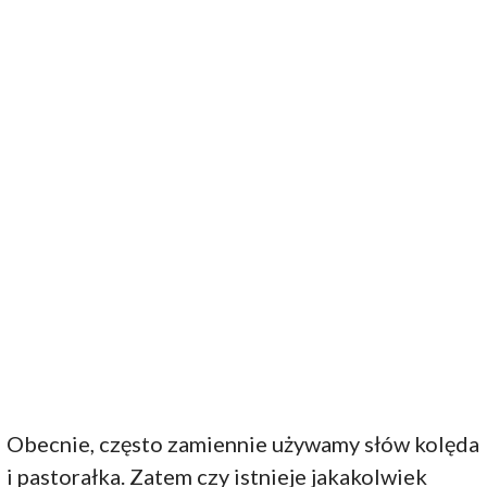
Obecnie, często zamiennie używamy słów kolęda
i pastorałka. Zatem czy istnieje jakakolwiek