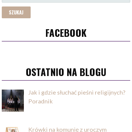
FACEBOOK
OSTATNIO NA BLOGU
Jak i gdzie słuchać pieśni religijnych?
Poradnik
Krówki na komunię z uroczym