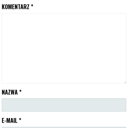
KOMENTARZ
*
NAZWA
*
E-MAIL
*