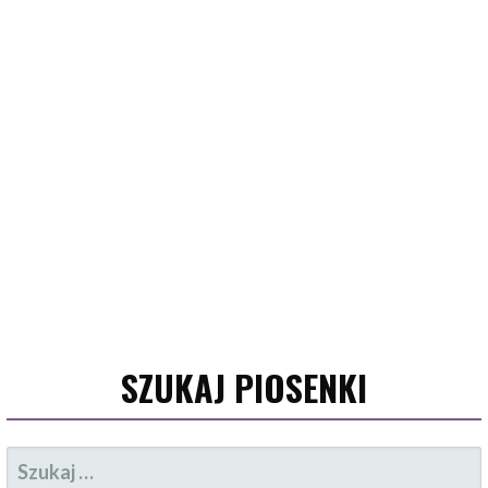
SZUKAJ PIOSENKI
SZUKAJ: