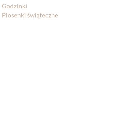
Godzinki
Piosenki świąteczne