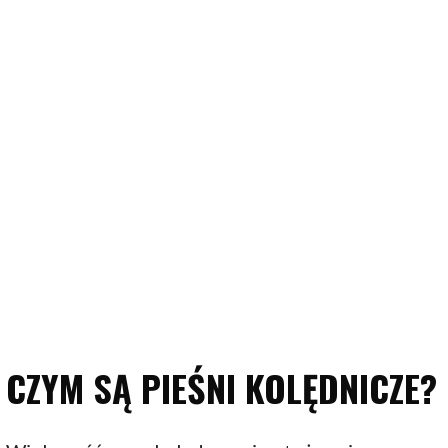
CZYM SĄ PIEŚNI KOLĘDNICZE?