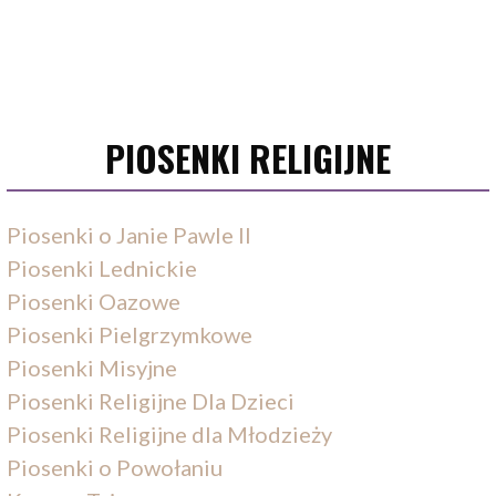
PIOSENKI RELIGIJNE
Piosenki o Janie Pawle II
Piosenki Lednickie
Piosenki Oazowe
Piosenki Pielgrzymkowe
Piosenki Misyjne
Piosenki Religijne Dla Dzieci
Piosenki Religijne dla Młodzieży
Piosenki o Powołaniu