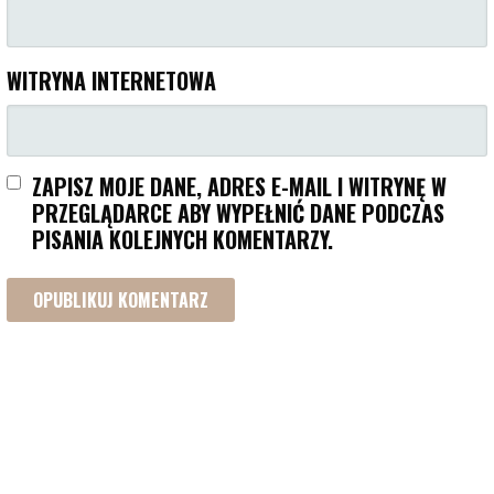
WITRYNA INTERNETOWA
ZAPISZ MOJE DANE, ADRES E-MAIL I WITRYNĘ W
PRZEGLĄDARCE ABY WYPEŁNIĆ DANE PODCZAS
PISANIA KOLEJNYCH KOMENTARZY.