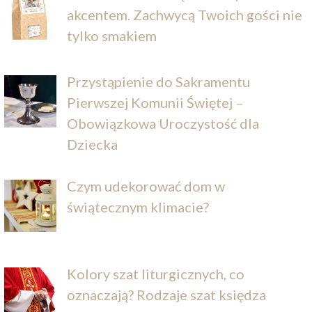
akcentem. Zachwycą Twoich gości nie
tylko smakiem
Przystąpienie do Sakramentu
Pierwszej Komunii Świętej –
Obowiązkowa Uroczystość dla
Dziecka
Czym udekorować dom w
świątecznym klimacie?
Kolory szat liturgicznych, co
oznaczają? Rodzaje szat księdza