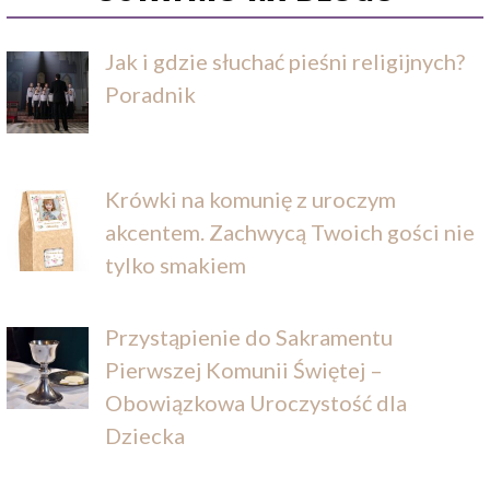
Jak i gdzie słuchać pieśni religijnych?
Poradnik
Krówki na komunię z uroczym
akcentem. Zachwycą Twoich gości nie
tylko smakiem
Przystąpienie do Sakramentu
Pierwszej Komunii Świętej –
Obowiązkowa Uroczystość dla
Dziecka