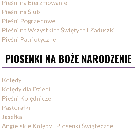
Pieśni na Bierzmowanie
Pieśni na Ślub
Pieśni Pogrzebowe
Pieśni na Wszystkich Świętych i Zaduszki
Pieśni Patriotyczne
PIOSENKI NA BOŻE NARODZENIE
Kolędy
Kolędy dla Dzieci
Pieśni Kolędnicze
Pastorałki
Jasełka
Angielskie Kolędy i Piosenki Świąteczne