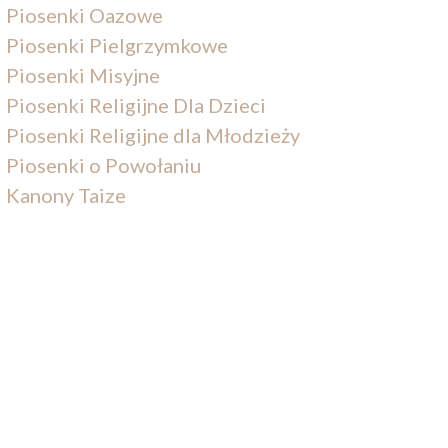
Piosenki Oazowe
Piosenki Pielgrzymkowe
Piosenki Misyjne
Piosenki Religijne Dla Dzieci
Piosenki Religijne dla Młodzieży
Piosenki o Powołaniu
Kanony Taize