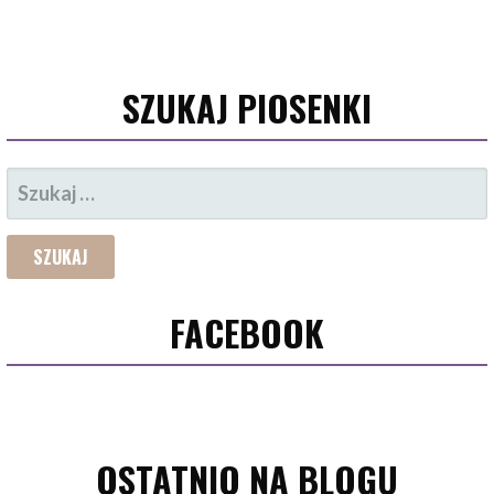
SZUKAJ PIOSENKI
SZUKAJ:
FACEBOOK
OSTATNIO NA BLOGU