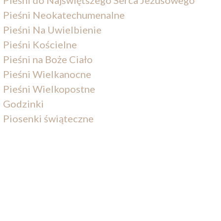
Pieśni Neokatechumenalne
Pieśni Na Uwielbienie
Pieśni Kościelne
Pieśni na Boże Ciało
Pieśni Wielkanocne
Pieśni Wielkopostne
Godzinki
Piosenki świąteczne