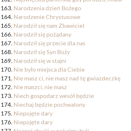
Narodzenia dzień Bożego
Narodzenie Chrystusowe
Narodził się nam Zbawiciel
Narodził się pożądany
Narodził się przecie dla nas
Narodził się Syn Boży
Narodził się w stajni
Nie było miejsca dla Ciebie
Nie masz ci, nie masz nad tę gwiazdeczkę
Nie maszci, nie masz
Niech gospodarz wesół będzie
Niechaj będzie pochwalony
Niepojęte dary
Niepojęte dary
Nocnej chwili w poluśmy byli