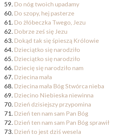
Do nóg twoich upadamy
Do szopy, hej pasterze
Do żłóbeczka Twego, Jezu
Dobrze ześ się Jezu
Dokąd tak się śpieszą Królowie
Dzieciątko się narodziło
Dzieciątko się narodziło
Dziecię się narodziło nam
Dziecina mała
Dziecina mała Bóg Stwórca nieba
Dziecino Niebieska niewinna
Dzień dzisiejszy przypomina
Dzień ten nam sam Pan Bóg
Dzień ten nam sam Pan Bóg sprawił
Dzień to jest dziś wesela