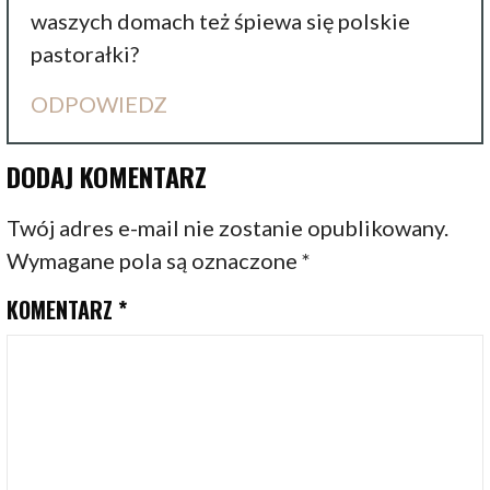
waszych domach też śpiewa się polskie
pastorałki?
ODPOWIEDZ
DODAJ KOMENTARZ
Twój adres e-mail nie zostanie opublikowany.
Wymagane pola są oznaczone
*
KOMENTARZ
*