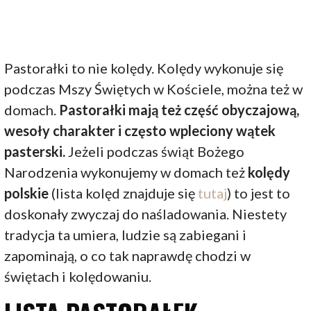
Pastorałki to nie kolędy. Kolędy wykonuje się
podczas Mszy Świętych w Kościele, można też w
domach.
Pastorałki mają też część obyczajową,
wesoły charakter i często wpleciony wątek
pasterski.
Jeżeli podczas świąt Bożego
Narodzenia wykonujemy w domach też
kolędy
polskie
(lista kolęd znajduje się
tutaj
) to jest to
doskonały zwyczaj do naśladowania. Niestety
tradycja ta umiera, ludzie są zabiegani i
zapominają, o co tak naprawdę chodzi w
świętach i kolędowaniu.