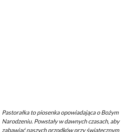
Pastorałka to piosenka opowiadająca o Bożym
Narodzeniu. Powstały w dawnych czasach, aby
zabawiać naszych przodków przy świątecznym