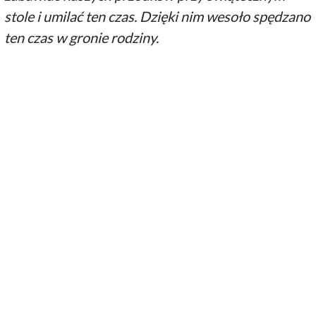
stole i umilać ten czas. Dzięki nim wesoło spędzano
ten czas w gronie rodziny.