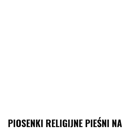
PIOSENKI RELIGIJNE PIEŚNI NA