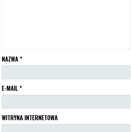
NAZWA
*
E-MAIL
*
WITRYNA INTERNETOWA