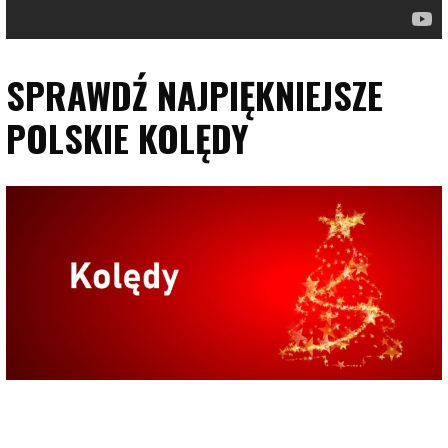
SPRAWDŹ NAJPIĘKNIEJSZE
POLSKIE KOLĘDY