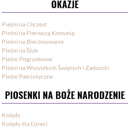
OKAZJE
Pieśni na Chrzest
Pieśni na Pierwszą Komunię
Pieśni na Bierzmowanie
Pieśni na Ślub
Pieśni Pogrzebowe
Pieśni na Wszystkich Świętych i Zaduszki
Pieśni Patriotyczne
PIOSENKI NA BOŻE NARODZENIE
Kolędy
Kolędy dla Dzieci