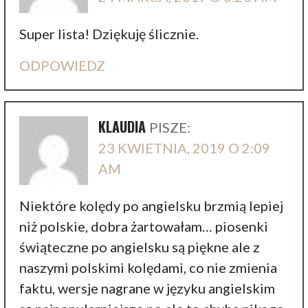
Super lista! Dziękuję ślicznie.
ODPOWIEDZ
KLAUDIA
PISZE:
23 KWIETNIA, 2019 O 2:09
AM
Niektóre kolędy po angielsku brzmią lepiej
niż polskie, dobra żartowałam… piosenki
świąteczne po angielsku są piękne ale z
naszymi polskimi kolędami, co nie zmienia
faktu, wersje nagrane w języku angielskim