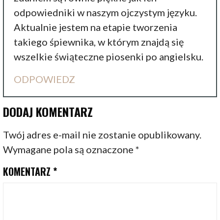
odpowiedniki w naszym ojczystym języku.
Aktualnie jestem na etapie tworzenia
takiego śpiewnika, w którym znajdą się
wszelkie świąteczne piosenki po angielsku.
ODPOWIEDZ
DODAJ KOMENTARZ
Twój adres e-mail nie zostanie opublikowany.
Wymagane pola są oznaczone
*
KOMENTARZ
*