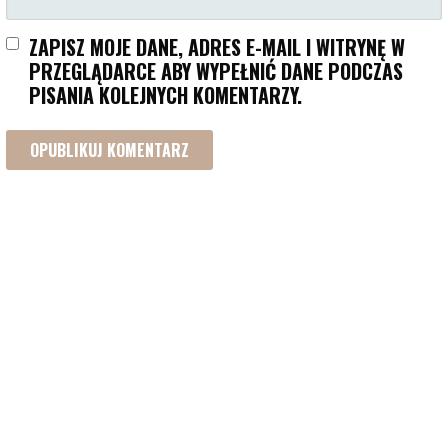
ZAPISZ MOJE DANE, ADRES E-MAIL I WITRYNĘ W
PRZEGLĄDARCE ABY WYPEŁNIĆ DANE PODCZAS
PISANIA KOLEJNYCH KOMENTARZY.