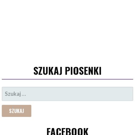
SZUKAJ PIOSENKI
SZUKAJ:
FACEBOOK