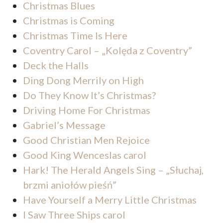
Christmas Blues
Christmas is Coming
Christmas Time Is Here
Coventry Carol – „Kolęda z Coventry”
Deck the Halls
Ding Dong Merrily on High
Do They Know It’s Christmas?
Driving Home For Christmas
Gabriel’s Message
Good Christian Men Rejoice
Good King Wenceslas carol
Hark! The Herald Angels Sing – „Słuchaj,
brzmi aniołów pieśń”
Have Yourself a Merry Little Christmas
I Saw Three Ships carol