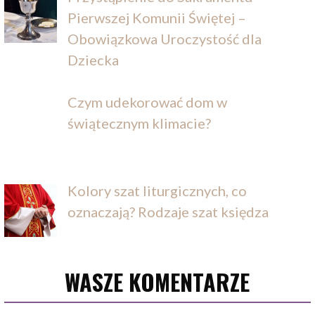
Pierwszej Komunii Świętej –
Obowiązkowa Uroczystość dla
Dziecka
Czym udekorować dom w
świątecznym klimacie?
Kolory szat liturgicznych, co
oznaczają? Rodzaje szat księdza
WASZE KOMENTARZE