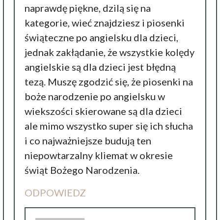
naprawdę piękne, dzilą się na
kategorie, wieć znajdziesz i piosenki
świąteczne po angielsku dla dzieci,
jednak zakłądanie, że wszystkie kolędy
angielskie są dla dzieci jest błędną
tezą. Muszę zgodzić się, że piosenki na
boże narodzenie po angielsku w
wiekszości skierowane są dla dzieci
ale mimo wszystko super się ich słucha
i co najważniejsze budują ten
niepowtarzalny kliemat w okresie
świąt Bożego Narodzenia.
ODPOWIEDZ