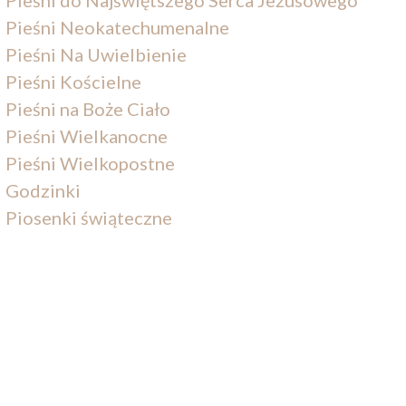
Pieśni Neokatechumenalne
Pieśni Na Uwielbienie
Pieśni Kościelne
Pieśni na Boże Ciało
Pieśni Wielkanocne
Pieśni Wielkopostne
Godzinki
Piosenki świąteczne