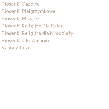
Piosenki Oazowe
Piosenki Pielgrzymkowe
Piosenki Misyjne
Piosenki Religijne Dla Dzieci
Piosenki Religijne dla Młodzieży
Piosenki o Powołaniu
Kanony Taize