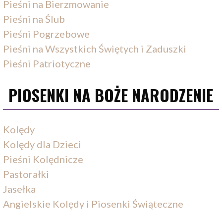
Pieśni na Bierzmowanie
Pieśni na Ślub
Pieśni Pogrzebowe
Pieśni na Wszystkich Świętych i Zaduszki
Pieśni Patriotyczne
PIOSENKI NA BOŻE NARODZENIE
Kolędy
Kolędy dla Dzieci
Pieśni Kolędnicze
Pastorałki
Jasełka
Angielskie Kolędy i Piosenki Świąteczne