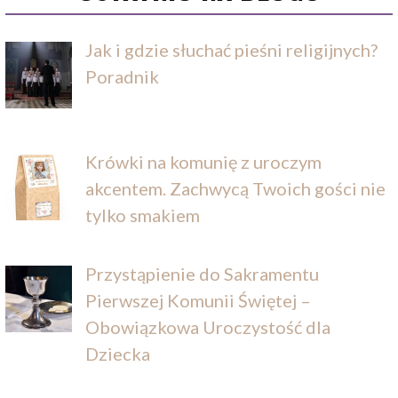
Jak i gdzie słuchać pieśni religijnych?
Poradnik
Krówki na komunię z uroczym
akcentem. Zachwycą Twoich gości nie
tylko smakiem
Przystąpienie do Sakramentu
Pierwszej Komunii Świętej –
Obowiązkowa Uroczystość dla
Dziecka