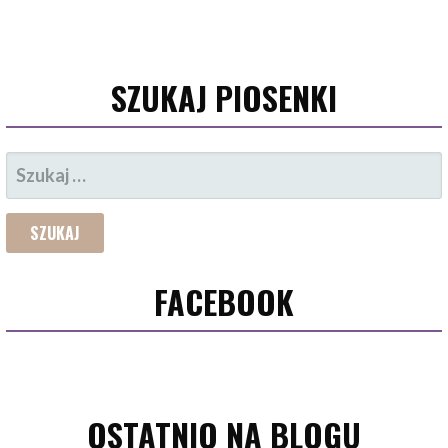
SZUKAJ PIOSENKI
SZUKAJ:
FACEBOOK
OSTATNIO NA BLOGU