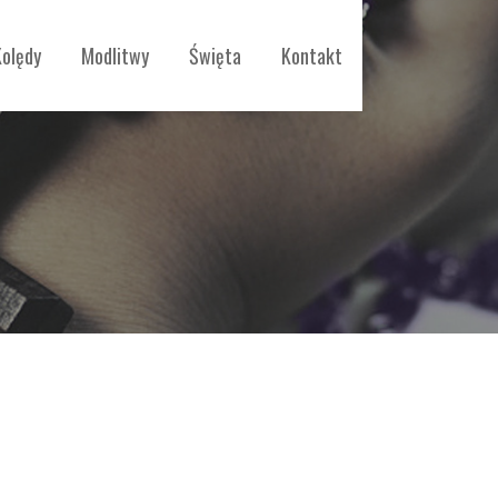
Kolędy
Modlitwy
Święta
Kontakt