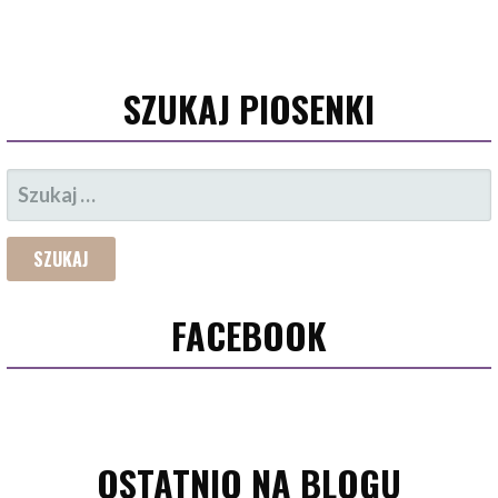
SZUKAJ PIOSENKI
SZUKAJ:
FACEBOOK
OSTATNIO NA BLOGU