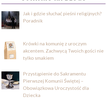
Jak i gdzie słuchać pieśni religijnych?
Poradnik
Krówki na komunię z uroczym
akcentem. Zachwycą Twoich gości nie
tylko smakiem
Przystąpienie do Sakramentu
Pierwszej Komunii Świętej –
Obowiązkowa Uroczystość dla
Dziecka