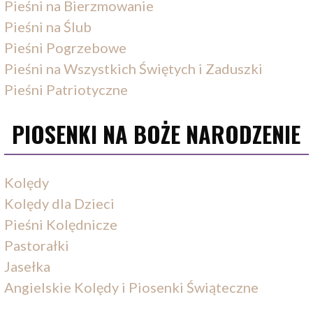
Pieśni na Bierzmowanie
Pieśni na Ślub
Pieśni Pogrzebowe
Pieśni na Wszystkich Świętych i Zaduszki
Pieśni Patriotyczne
PIOSENKI NA BOŻE NARODZENIE
Kolędy
Kolędy dla Dzieci
Pieśni Kolędnicze
Pastorałki
Jasełka
Angielskie Kolędy i Piosenki Świąteczne