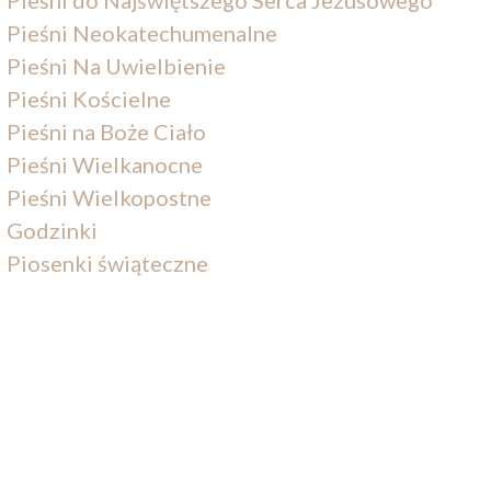
Pieśni Neokatechumenalne
Pieśni Na Uwielbienie
Pieśni Kościelne
Pieśni na Boże Ciało
Pieśni Wielkanocne
Pieśni Wielkopostne
Godzinki
Piosenki świąteczne