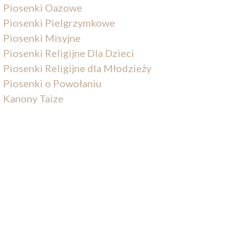
Piosenki Oazowe
Piosenki Pielgrzymkowe
Piosenki Misyjne
Piosenki Religijne Dla Dzieci
Piosenki Religijne dla Młodzieży
Piosenki o Powołaniu
Kanony Taize