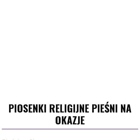
PIOSENKI RELIGIJNE PIEŚNI NA
OKAZJE