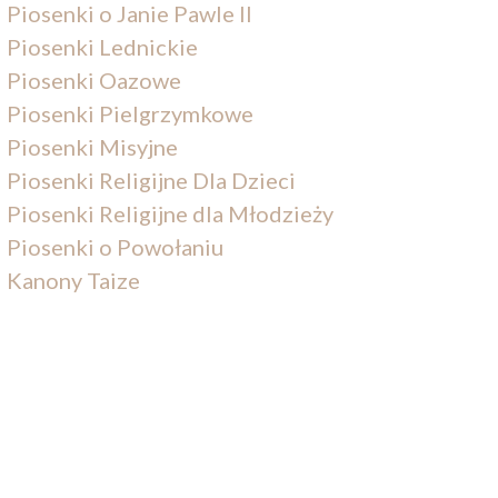
Piosenki o Janie Pawle II
Piosenki Lednickie
Piosenki Oazowe
Piosenki Pielgrzymkowe
Piosenki Misyjne
Piosenki Religijne Dla Dzieci
Piosenki Religijne dla Młodzieży
Piosenki o Powołaniu
Kanony Taize