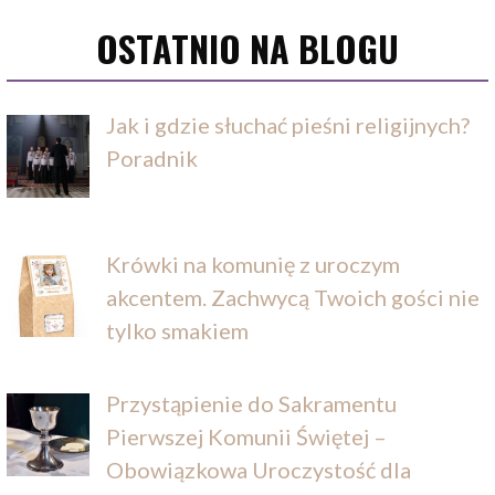
OSTATNIO NA BLOGU
Jak i gdzie słuchać pieśni religijnych?
Poradnik
Krówki na komunię z uroczym
akcentem. Zachwycą Twoich gości nie
tylko smakiem
Przystąpienie do Sakramentu
Pierwszej Komunii Świętej –
Obowiązkowa Uroczystość dla