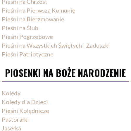
Pieśni na Chrzest
Pieśni na Pierwszą Komunię
Pieśni na Bierzmowanie
Pieśni na Ślub
Pieśni Pogrzebowe
Pieśni na Wszystkich Świętych i Zaduszki
Pieśni Patriotyczne
PIOSENKI NA BOŻE NARODZENIE
Kolędy
Kolędy dla Dzieci
Pieśni Kolędnicze
Pastorałki
Jasełka