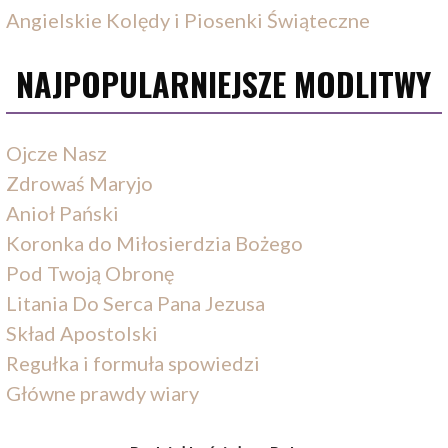
Angielskie Kolędy i Piosenki Świąteczne
NAJPOPULARNIEJSZE MODLITWY
Ojcze Nasz
Zdrowaś Maryjo
Anioł Pański
Koronka do Miłosierdzia Bożego
Pod Twoją Obronę
Litania Do Serca Pana Jezusa
Skład Apostolski
Regułka i formuła spowiedzi
Główne prawdy wiary