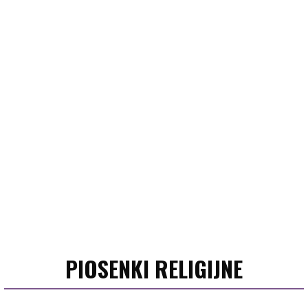
PIOSENKI RELIGIJNE