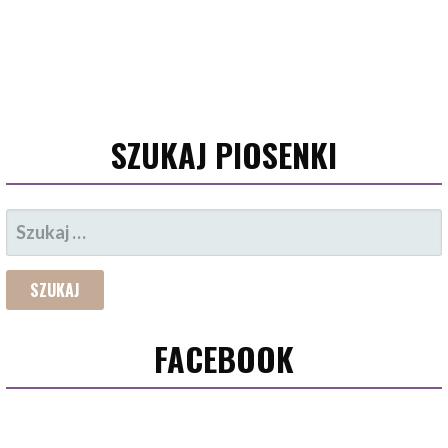
SZUKAJ PIOSENKI
SZUKAJ:
FACEBOOK