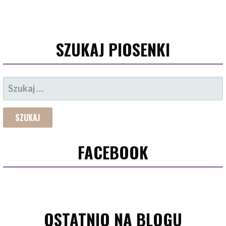
SZUKAJ PIOSENKI
SZUKAJ:
FACEBOOK
OSTATNIO NA BLOGU