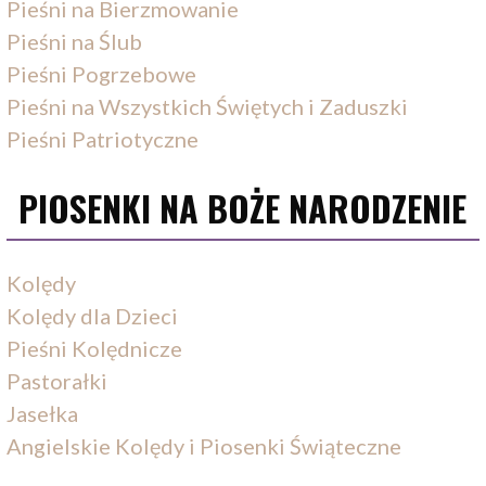
Pieśni na Bierzmowanie
Pieśni na Ślub
Pieśni Pogrzebowe
Pieśni na Wszystkich Świętych i Zaduszki
Pieśni Patriotyczne
PIOSENKI NA BOŻE NARODZENIE
Kolędy
Kolędy dla Dzieci
Pieśni Kolędnicze
Pastorałki
Jasełka
Angielskie Kolędy i Piosenki Świąteczne