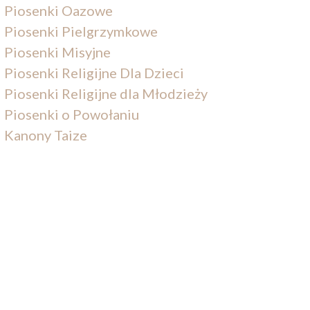
Piosenki Oazowe
Piosenki Pielgrzymkowe
Piosenki Misyjne
Piosenki Religijne Dla Dzieci
Piosenki Religijne dla Młodzieży
Piosenki o Powołaniu
Kanony Taize