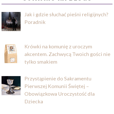
Jak i gdzie słuchać pieśni religijnych?
Poradnik
Krówki na komunię z uroczym
akcentem. Zachwycą Twoich gości nie
tylko smakiem
Przystąpienie do Sakramentu
Pierwszej Komunii Świętej –
Obowiązkowa Uroczystość dla
Dziecka