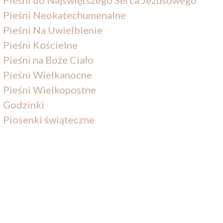
Pieśni Neokatechumenalne
Pieśni Na Uwielbienie
Pieśni Kościelne
Pieśni na Boże Ciało
Pieśni Wielkanocne
Pieśni Wielkopostne
Godzinki
Piosenki świąteczne