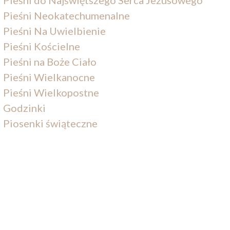
Pieśni Neokatechumenalne
Pieśni Na Uwielbienie
Pieśni Kościelne
Pieśni na Boże Ciało
Pieśni Wielkanocne
Pieśni Wielkopostne
Godzinki
Piosenki świąteczne