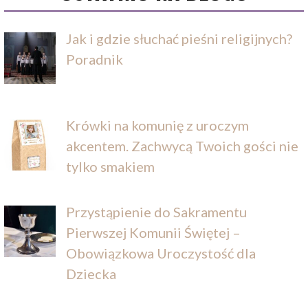
Jak i gdzie słuchać pieśni religijnych?
Poradnik
Krówki na komunię z uroczym
akcentem. Zachwycą Twoich gości nie
tylko smakiem
Przystąpienie do Sakramentu
Pierwszej Komunii Świętej –
Obowiązkowa Uroczystość dla
Dziecka