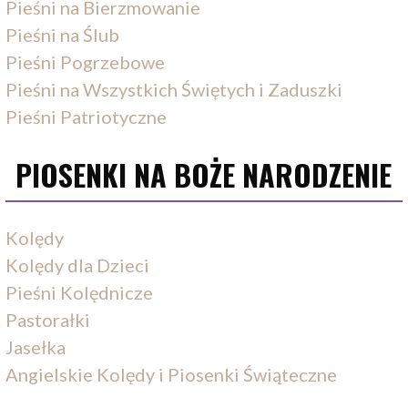
Pieśni na Bierzmowanie
Pieśni na Ślub
Pieśni Pogrzebowe
Pieśni na Wszystkich Świętych i Zaduszki
Pieśni Patriotyczne
PIOSENKI NA BOŻE NARODZENIE
Kolędy
Kolędy dla Dzieci
Pieśni Kolędnicze
Pastorałki
Jasełka
Angielskie Kolędy i Piosenki Świąteczne