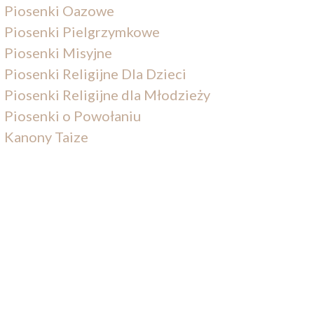
Piosenki Oazowe
Piosenki Pielgrzymkowe
Piosenki Misyjne
Piosenki Religijne Dla Dzieci
Piosenki Religijne dla Młodzieży
Piosenki o Powołaniu
Kanony Taize