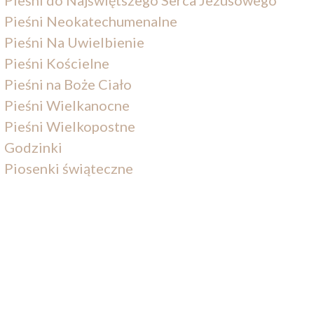
Pieśni Neokatechumenalne
Pieśni Na Uwielbienie
Pieśni Kościelne
Pieśni na Boże Ciało
Pieśni Wielkanocne
Pieśni Wielkopostne
Godzinki
Piosenki świąteczne