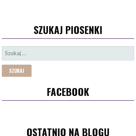
SZUKAJ PIOSENKI
SZUKAJ:
FACEBOOK
OSTATNIO NA BLOGU