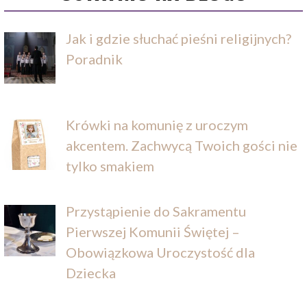
Jak i gdzie słuchać pieśni religijnych?
Poradnik
Krówki na komunię z uroczym
akcentem. Zachwycą Twoich gości nie
tylko smakiem
Przystąpienie do Sakramentu
Pierwszej Komunii Świętej –
Obowiązkowa Uroczystość dla
Dziecka