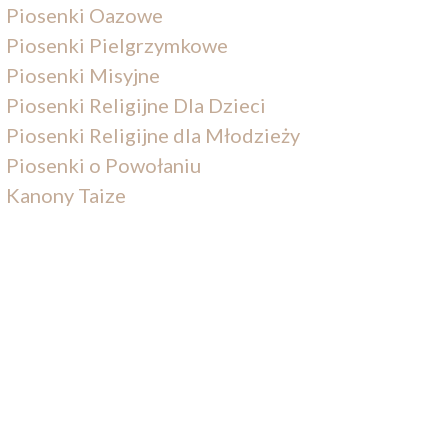
Piosenki Oazowe
Piosenki Pielgrzymkowe
Piosenki Misyjne
Piosenki Religijne Dla Dzieci
Piosenki Religijne dla Młodzieży
Piosenki o Powołaniu
Kanony Taize