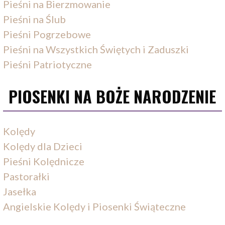
Pieśni na Bierzmowanie
Pieśni na Ślub
Pieśni Pogrzebowe
Pieśni na Wszystkich Świętych i Zaduszki
Pieśni Patriotyczne
PIOSENKI NA BOŻE NARODZENIE
Kolędy
Kolędy dla Dzieci
Pieśni Kolędnicze
Pastorałki
Jasełka
Angielskie Kolędy i Piosenki Świąteczne