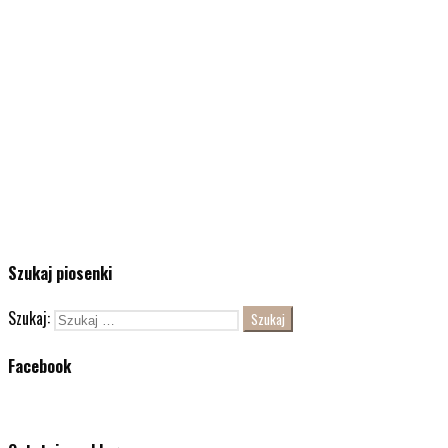
Szukaj piosenki
Szukaj:
Facebook