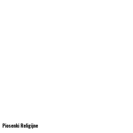
Piosenki Religijne