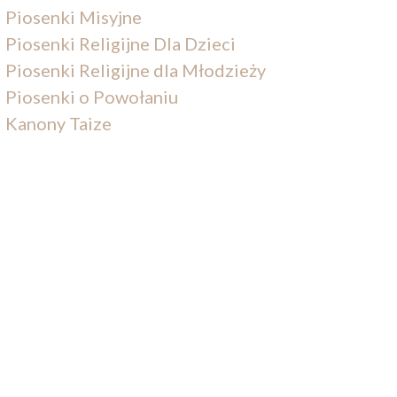
Piosenki Misyjne
Piosenki Religijne Dla Dzieci
Piosenki Religijne dla Młodzieży
Piosenki o Powołaniu
Kanony Taize