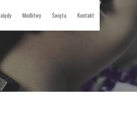
Kolędy
Modlitwy
Święta
Kontakt