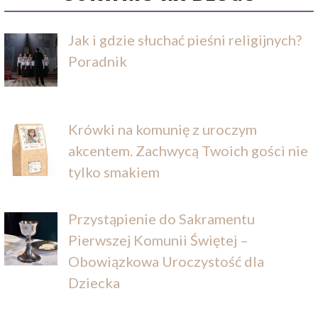
Jak i gdzie słuchać pieśni religijnych?
Poradnik
Krówki na komunię z uroczym
akcentem. Zachwycą Twoich gości nie
tylko smakiem
Przystąpienie do Sakramentu
Pierwszej Komunii Świętej –
Obowiązkowa Uroczystość dla
Dziecka