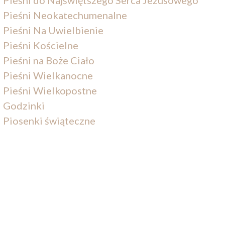
Pieśni Neokatechumenalne
Pieśni Na Uwielbienie
Pieśni Kościelne
Pieśni na Boże Ciało
Pieśni Wielkanocne
Pieśni Wielkopostne
Godzinki
Piosenki świąteczne