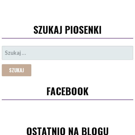
SZUKAJ PIOSENKI
SZUKAJ:
FACEBOOK
OSTATNIO NA BLOGU