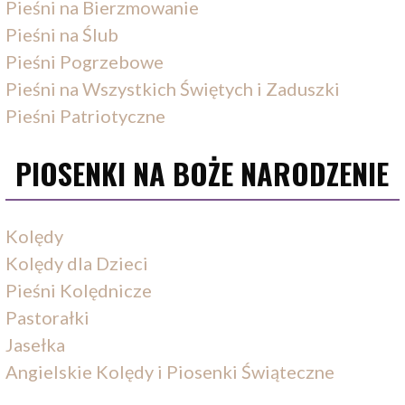
Pieśni na Bierzmowanie
Pieśni na Ślub
Pieśni Pogrzebowe
Pieśni na Wszystkich Świętych i Zaduszki
Pieśni Patriotyczne
PIOSENKI NA BOŻE NARODZENIE
Kolędy
Kolędy dla Dzieci
Pieśni Kolędnicze
Pastorałki
Jasełka
Angielskie Kolędy i Piosenki Świąteczne