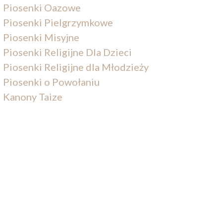
Piosenki Oazowe
Piosenki Pielgrzymkowe
Piosenki Misyjne
Piosenki Religijne Dla Dzieci
Piosenki Religijne dla Młodzieży
Piosenki o Powołaniu
Kanony Taize