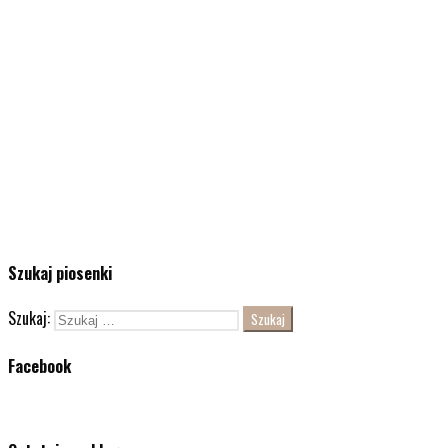
Szukaj piosenki
Szukaj:
Facebook