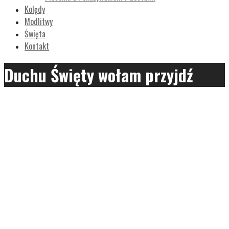
Kolędy
Modlitwy
Święta
Kontakt
Duchu Święty wołam przyjdź