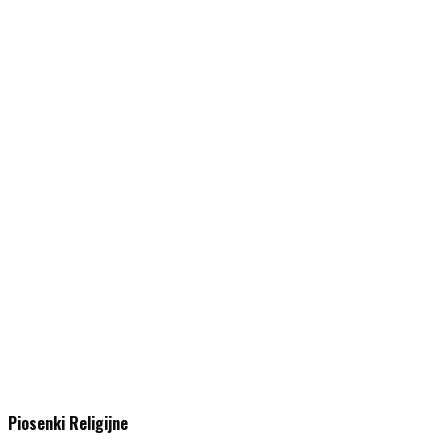
Piosenki Religijne