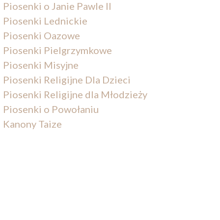
Piosenki o Janie Pawle II
Piosenki Lednickie
Piosenki Oazowe
Piosenki Pielgrzymkowe
Piosenki Misyjne
Piosenki Religijne Dla Dzieci
Piosenki Religijne dla Młodzieży
Piosenki o Powołaniu
Kanony Taize