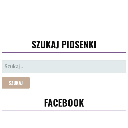
SZUKAJ PIOSENKI
SZUKAJ:
FACEBOOK