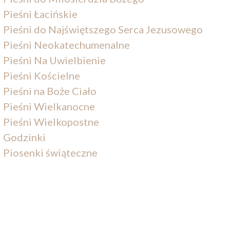
Pieśni Łacińskie
Pieśni do Najświętszego Serca Jezusowego
Pieśni Neokatechumenalne
Pieśni Na Uwielbienie
Pieśni Kościelne
Pieśni na Boże Ciało
Pieśni Wielkanocne
Pieśni Wielkopostne
Godzinki
Piosenki świąteczne