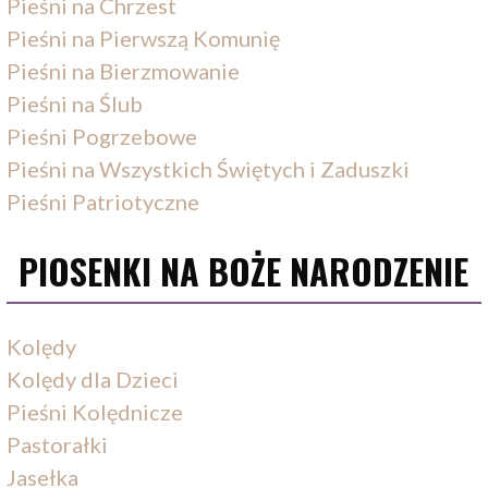
Pieśni na Chrzest
Pieśni na Pierwszą Komunię
Pieśni na Bierzmowanie
Pieśni na Ślub
Pieśni Pogrzebowe
Pieśni na Wszystkich Świętych i Zaduszki
Pieśni Patriotyczne
PIOSENKI NA BOŻE NARODZENIE
Kolędy
Kolędy dla Dzieci
Pieśni Kolędnicze
Pastorałki
Jasełka