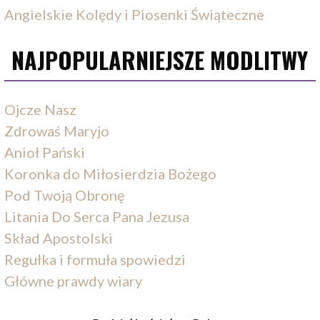
Angielskie Kolędy i Piosenki Świąteczne
NAJPOPULARNIEJSZE MODLITWY
Ojcze Nasz
Zdrowaś Maryjo
Anioł Pański
Koronka do Miłosierdzia Bożego
Pod Twoją Obronę
Litania Do Serca Pana Jezusa
Skład Apostolski
Regułka i formuła spowiedzi
Główne prawdy wiary