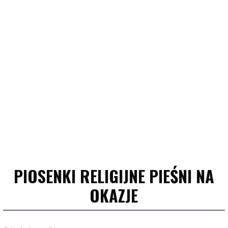
PIOSENKI RELIGIJNE PIEŚNI NA
OKAZJE