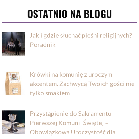
OSTATNIO NA BLOGU
Jak i gdzie słuchać pieśni religijnych?
Poradnik
Krówki na komunię z uroczym
akcentem. Zachwycą Twoich gości nie
tylko smakiem
Przystąpienie do Sakramentu
Pierwszej Komunii Świętej –
Obowiązkowa Uroczystość dla