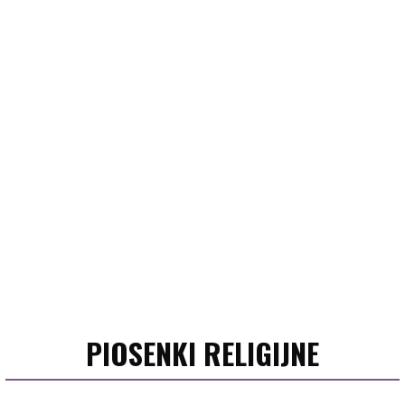
PIOSENKI RELIGIJNE