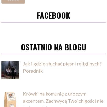
FACEBOOK
OSTATNIO NA BLOGU
Jak i gdzie słuchać pieśni religijnych?
Poradnik
Krówki na komunię z uroczym
akcentem. Zachwycą Twoich gości nie