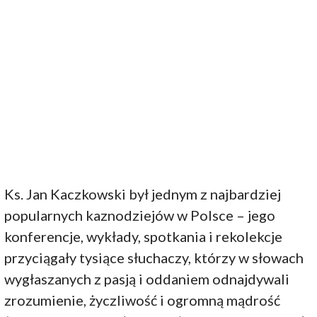
Ks. Jan Kaczkowski był jednym z najbardziej
popularnych kaznodziejów w Polsce – jego
konferencje, wykłady, spotkania i rekolekcje
przyciągały tysiące słuchaczy, którzy w słowach
wygłaszanych z pasją i oddaniem odnajdywali
zrozumienie, życzliwość i ogromną mądrość