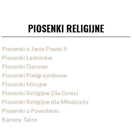
PIOSENKI RELIGIJNE
Piosenki o Janie Pawle II
Piosenki Lednickie
Piosenki Oazowe
Piosenki Pielgrzymkowe
Piosenki Misyjne
Piosenki Religijne Dla Dzieci
Piosenki Religijne dla Młodzieży
Piosenki o Powołaniu
Kanony Taize