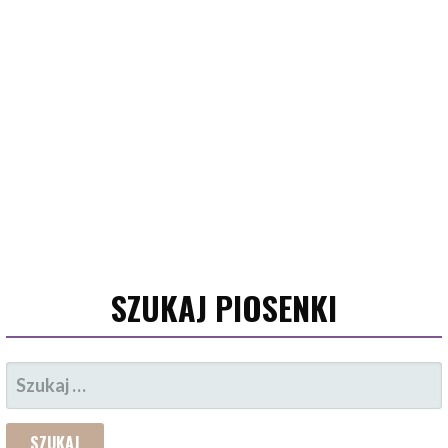
SZUKAJ PIOSENKI
SZUKAJ: