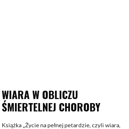
WIARA W OBLICZU
ŚMIERTELNEJ CHOROBY
Książka „Życie na pełnej petardzie, czyli wiara,