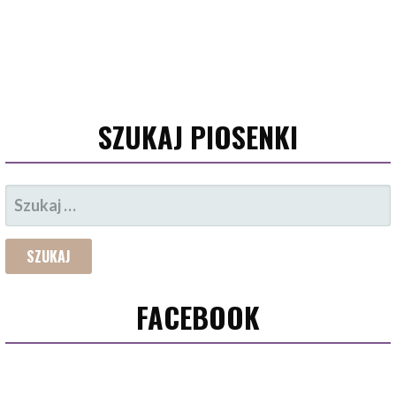
SZUKAJ PIOSENKI
SZUKAJ:
FACEBOOK