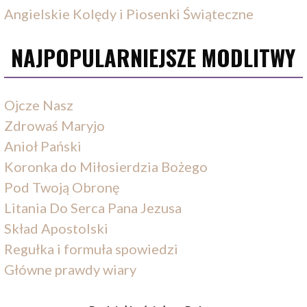
Angielskie Kolędy i Piosenki Świąteczne
NAJPOPULARNIEJSZE MODLITWY
Ojcze Nasz
Zdrowaś Maryjo
Anioł Pański
Koronka do Miłosierdzia Bożego
Pod Twoją Obronę
Litania Do Serca Pana Jezusa
Skład Apostolski
Regułka i formuła spowiedzi
Główne prawdy wiary