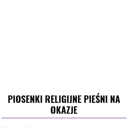
PIOSENKI RELIGIJNE PIEŚNI NA
OKAZJE