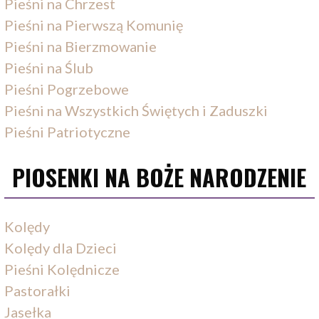
Pieśni na Chrzest
Pieśni na Pierwszą Komunię
Pieśni na Bierzmowanie
Pieśni na Ślub
Pieśni Pogrzebowe
Pieśni na Wszystkich Świętych i Zaduszki
Pieśni Patriotyczne
PIOSENKI NA BOŻE NARODZENIE
Kolędy
Kolędy dla Dzieci
Pieśni Kolędnicze
Pastorałki
Jasełka