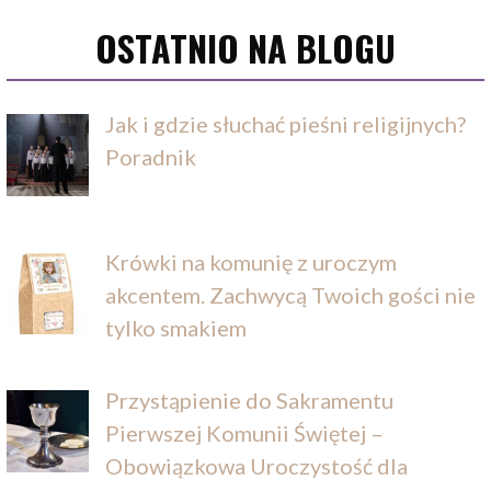
OSTATNIO NA BLOGU
Jak i gdzie słuchać pieśni religijnych?
Poradnik
Krówki na komunię z uroczym
akcentem. Zachwycą Twoich gości nie
tylko smakiem
Przystąpienie do Sakramentu
Pierwszej Komunii Świętej –
Obowiązkowa Uroczystość dla