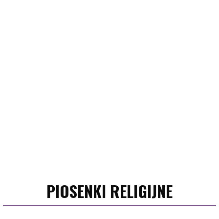
PIOSENKI RELIGIJNE