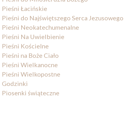
Pieśni Łacińskie
Pieśni do Najświętszego Serca Jezusowego
Pieśni Neokatechumenalne
Pieśni Na Uwielbienie
Pieśni Kościelne
Pieśni na Boże Ciało
Pieśni Wielkanocne
Pieśni Wielkopostne
Godzinki
Piosenki świąteczne