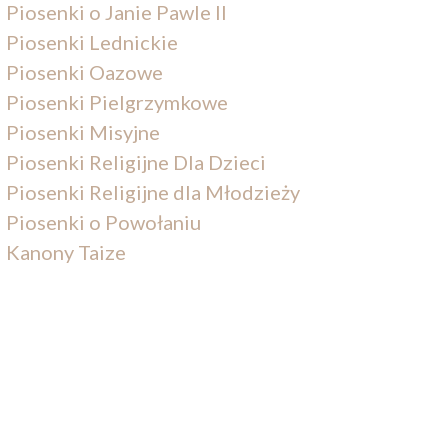
Piosenki o Janie Pawle II
Piosenki Lednickie
Piosenki Oazowe
Piosenki Pielgrzymkowe
Piosenki Misyjne
Piosenki Religijne Dla Dzieci
Piosenki Religijne dla Młodzieży
Piosenki o Powołaniu
Kanony Taize