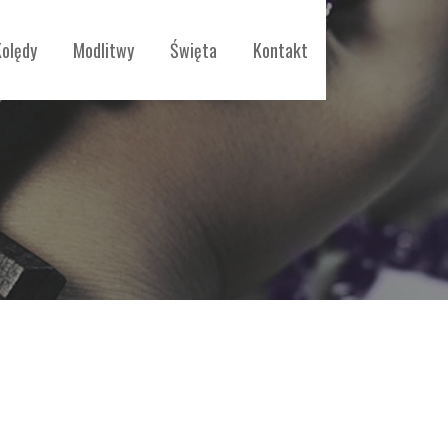
Kolędy
Modlitwy
Święta
Kontakt