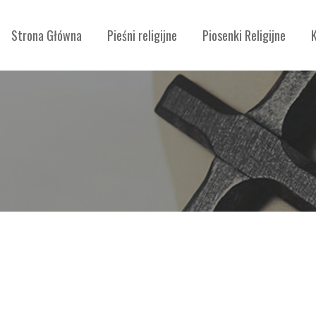
Strona Główna
Pieśni religijne
Piosenki Religijne