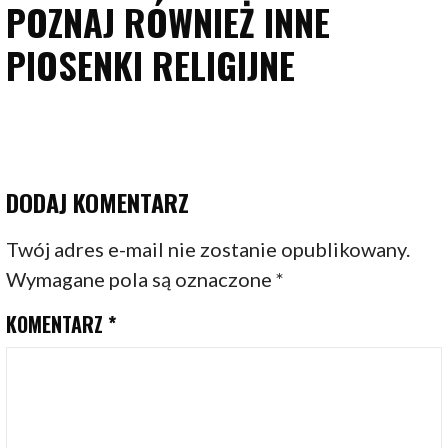
POZNAJ RÓWNIEŻ INNE
PIOSENKI RELIGIJNE
DODAJ KOMENTARZ
Twój adres e-mail nie zostanie opublikowany.
Wymagane pola są oznaczone
*
KOMENTARZ
*