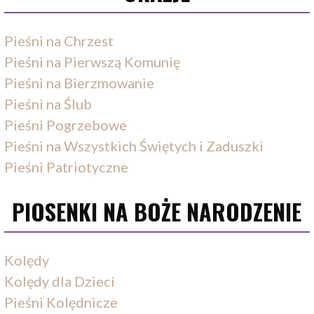
Pieśni na Chrzest
Pieśni na Pierwszą Komunię
Pieśni na Bierzmowanie
Pieśni na Ślub
Pieśni Pogrzebowe
Pieśni na Wszystkich Świętych i Zaduszki
Pieśni Patriotyczne
PIOSENKI NA BOŻE NARODZENIE
Kolędy
Kolędy dla Dzieci
Pieśni Kolędnicze