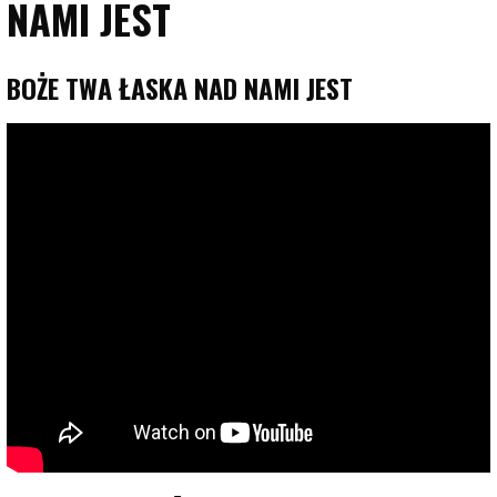
NAMI JEST
BOŻE TWA ŁASKA NAD NAMI JEST