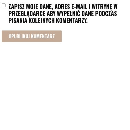
ZAPISZ MOJE DANE, ADRES E-MAIL I WITRYNĘ W
PRZEGLĄDARCE ABY WYPEŁNIĆ DANE PODCZAS
PISANIA KOLEJNYCH KOMENTARZY.