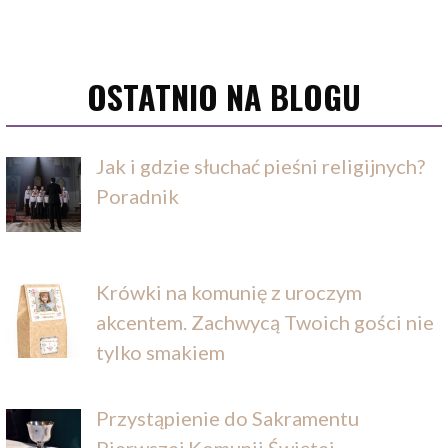
OSTATNIO NA BLOGU
Jak i gdzie słuchać pieśni religijnych?
Poradnik
Krówki na komunię z uroczym
akcentem. Zachwycą Twoich gości nie
tylko smakiem
Przystąpienie do Sakramentu