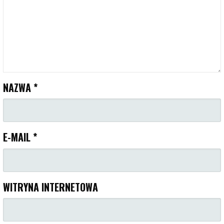
NAZWA
*
E-MAIL
*
WITRYNA INTERNETOWA