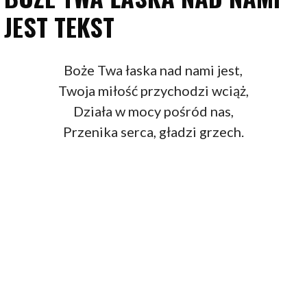
JEST TEKST
Boże Twa łaska nad nami jest,
Twoja miłość przychodzi wciąż,
Działa w mocy pośród nas,
Przenika serca, gładzi grzech.