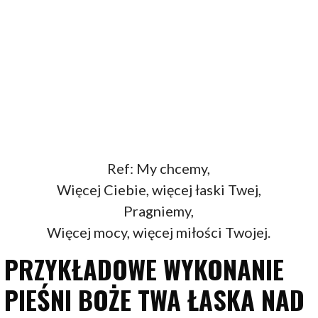
Ref: My chcemy,
Więcej Ciebie, więcej łaski Twej,
Pragniemy,
Więcej mocy, więcej miłości Twojej.
PRZYKŁADOWE WYKONANIE
PIEŚNI BOŻE TWA ŁASKA NAD