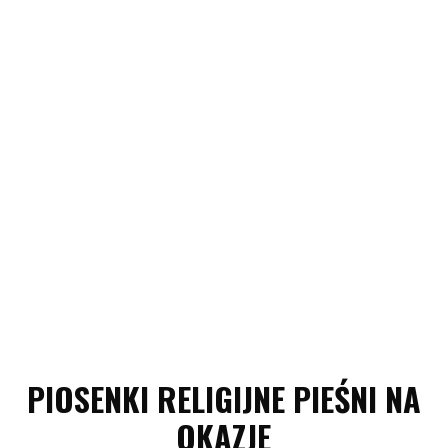
PIOSENKI RELIGIJNE PIEŚNI NA
OKAZJE