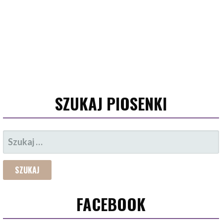
SZUKAJ PIOSENKI
SZUKAJ:
FACEBOOK