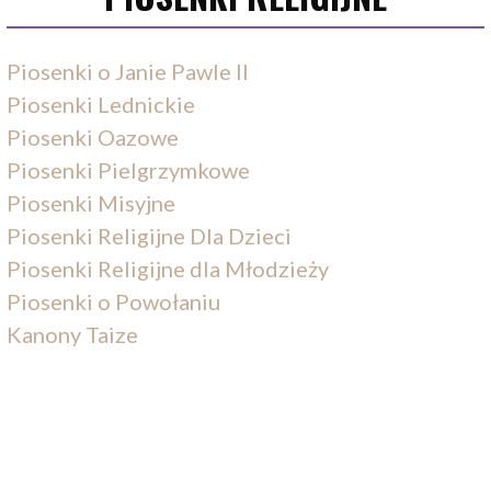
Piosenki o Janie Pawle II
Piosenki Lednickie
Piosenki Oazowe
Piosenki Pielgrzymkowe
Piosenki Misyjne
Piosenki Religijne Dla Dzieci
Piosenki Religijne dla Młodzieży
Piosenki o Powołaniu
Kanony Taize