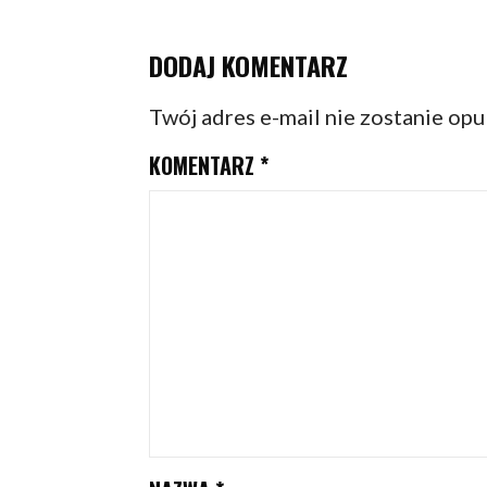
DODAJ KOMENTARZ
Twój adres e-mail nie zostanie op
KOMENTARZ
*