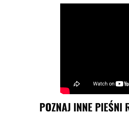
POZNAJ INNE PIEŚNI 