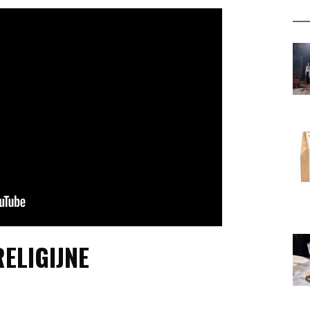
RELIGIJNE