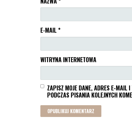
NAZWA
*
E-MAIL
*
WITRYNA INTERNETOWA
ZAPISZ MOJE DANE, ADRES E-MAIL 
PODCZAS PISANIA KOLEJNYCH KOME