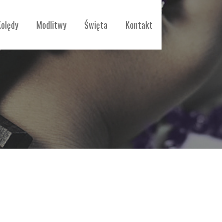
Kolędy
Modlitwy
Święta
Kontakt